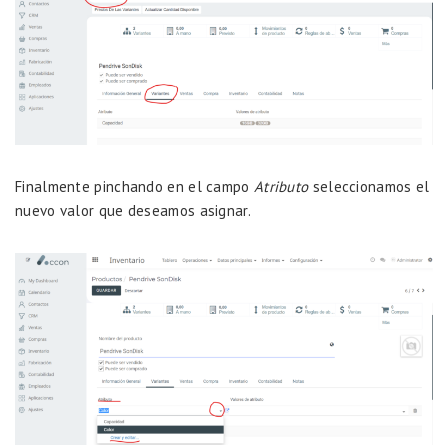
Finalmente pinchando en el campo
Atributo
seleccionamos el
nuevo valor que deseamos asignar.