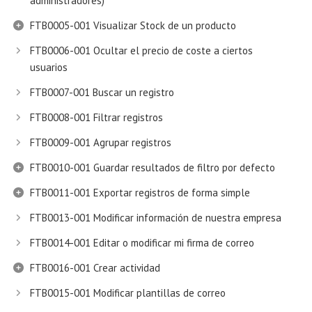
administradores)
FTB0005-001 Visualizar Stock de un producto
FTB0006-001 Ocultar el precio de coste a ciertos
usuarios
FTB0007-001 Buscar un registro
FTB0008-001 Filtrar registros
FTB0009-001 Agrupar registros
FTB0010-001 Guardar resultados de filtro por defecto
FTB0011-001 Exportar registros de forma simple
FTB0013-001 Modificar información de nuestra empresa
FTB0014-001 Editar o modificar mi firma de correo
FTB0016-001 Crear actividad
FTB0015-001 Modificar plantillas de correo