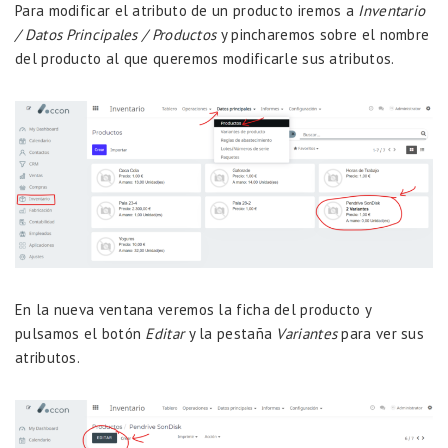
Para modificar el atributo de un producto iremos a
Inventario
/ Datos Principales / Productos
y pincharemos sobre el nombre
del producto al que queremos modificarle sus atributos.
En la nueva ventana veremos la ficha del producto y
pulsamos el botón
Editar
y la pestaña
Variantes
para ver sus
atributos.