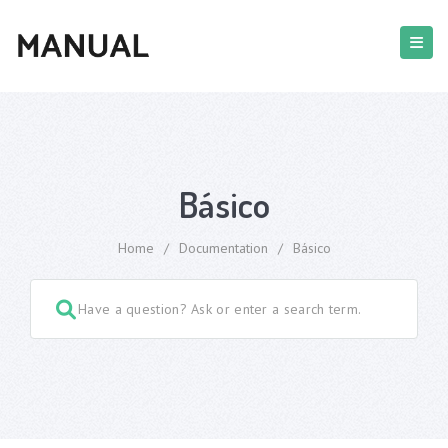
Básico
Home
/
Documentation
/
Básico