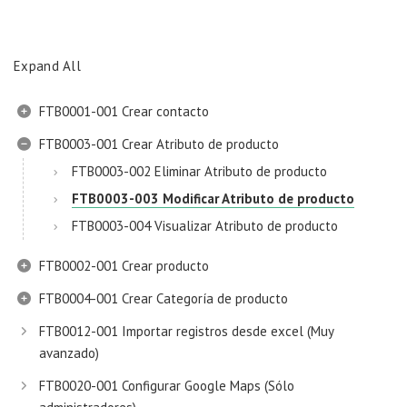
Expand All
FTB0001-001 Crear contacto
FTB0003-001 Crear Atributo de producto
FTB0003-002 Eliminar Atributo de producto
FTB0003-003 Modificar Atributo de producto
FTB0003-004 Visualizar Atributo de producto
FTB0002-001 Crear producto
FTB0004-001 Crear Categoría de producto
FTB0012-001 Importar registros desde excel (Muy
avanzado)
FTB0020-001 Configurar Google Maps (Sólo