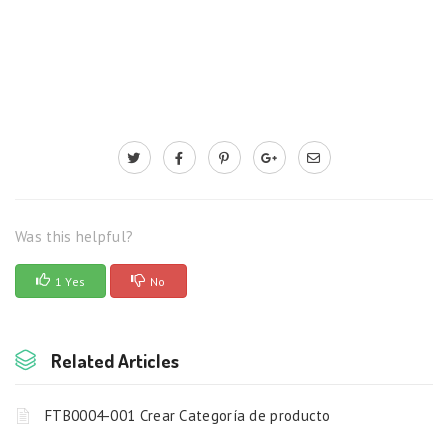
Was this helpful?
1 Yes
No
Related Articles
FTB0004-001 Crear Categoría de producto