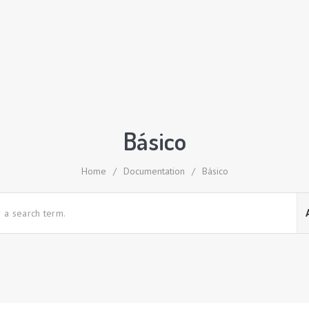
Básico
Home
/
Documentation
/
Básico