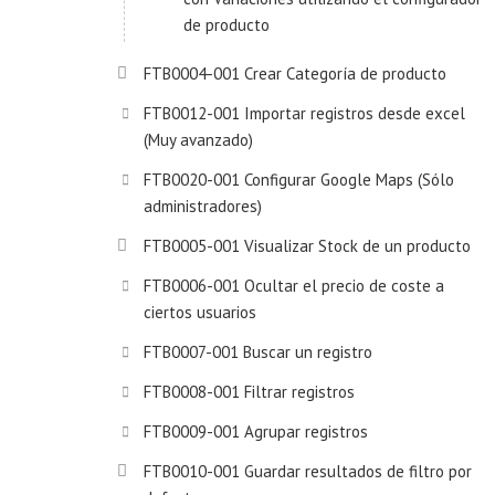
de producto
FTB0004-001 Crear Categoría de producto
FTB0012-001 Importar registros desde excel
(Muy avanzado)
FTB0020-001 Configurar Google Maps (Sólo
administradores)
FTB0005-001 Visualizar Stock de un producto
FTB0006-001 Ocultar el precio de coste a
ciertos usuarios
FTB0007-001 Buscar un registro
FTB0008-001 Filtrar registros
FTB0009-001 Agrupar registros
FTB0010-001 Guardar resultados de filtro por