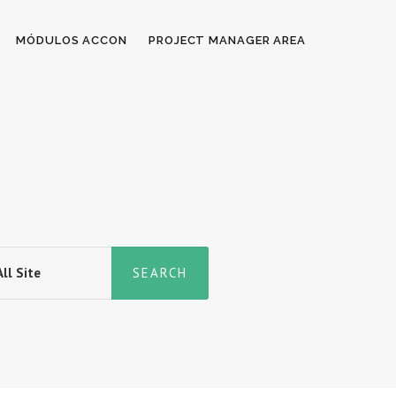
MÓDULOS ACCON
PROJECT MANAGER AREA