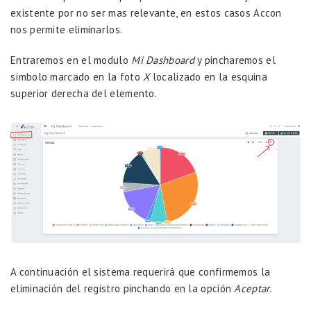
existente por no ser mas relevante, en estos casos Accon
nos permite eliminarlos.
Entraremos en el modulo
Mi Dashboard
y pincharemos el
símbolo marcado en la foto
X
localizado en la esquina
superior derecha del elemento.
A continuación el sistema requerirá que confirmemos la
eliminación del registro pinchando en la opción
Aceptar.