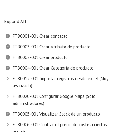
Expand All
FTB0001-001 Crear contacto
FTB0003-001 Crear Atributo de producto
FTB0002-001 Crear producto
FTB0004-001 Crear Categoría de producto
FTB0012-001 Importar registros desde excel (Muy
avanzado)
FTB0020-001 Configurar Google Maps (Sólo
administradores)
FTB0005-001 Visualizar Stock de un producto
FTB0006-001 Ocultar el precio de coste a ciertos
usuarios