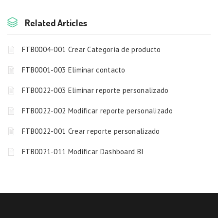
Related Articles
FTB0004-001 Crear Categoría de producto
FTB0001-003 Eliminar contacto
FTB0022-003 Eliminar reporte personalizado
FTB0022-002 Modificar reporte personalizado
FTB0022-001 Crear reporte personalizado
FTB0021-011 Modificar Dashboard BI