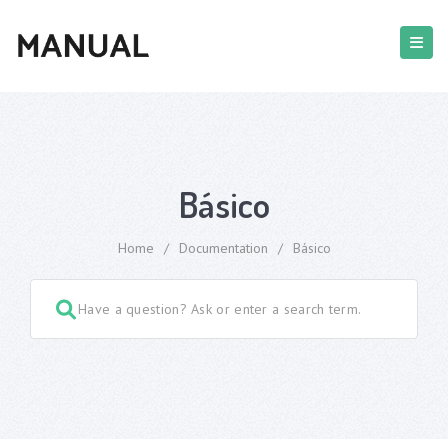
Básico
Home
/
Documentation
/
Básico