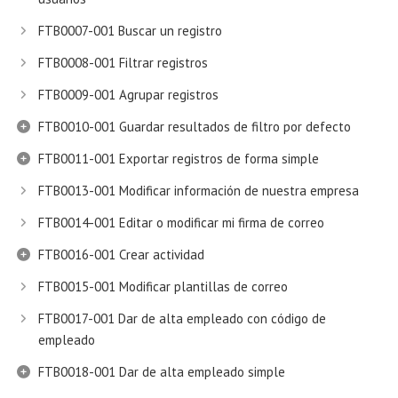
FTB0007-001 Buscar un registro
FTB0008-001 Filtrar registros
FTB0009-001 Agrupar registros
FTB0010-001 Guardar resultados de filtro por defecto
FTB0011-001 Exportar registros de forma simple
FTB0013-001 Modificar información de nuestra empresa
FTB0014-001 Editar o modificar mi firma de correo
FTB0016-001 Crear actividad
FTB0015-001 Modificar plantillas de correo
FTB0017-001 Dar de alta empleado con código de
empleado
FTB0018-001 Dar de alta empleado simple