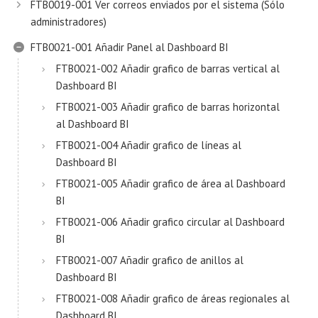
FTB0019-001 Ver correos enviados por el sistema (Sólo
administradores)
FTB0021-001 Añadir Panel al Dashboard BI
FTB0021-002 Añadir grafico de barras vertical al
Dashboard BI
FTB0021-003 Añadir grafico de barras horizontal
al Dashboard BI
FTB0021-004 Añadir grafico de líneas al
Dashboard BI
FTB0021-005 Añadir grafico de área al Dashboard
BI
FTB0021-006 Añadir grafico circular al Dashboard
BI
FTB0021-007 Añadir grafico de anillos al
Dashboard BI
FTB0021-008 Añadir grafico de áreas regionales al
Dashboard BI