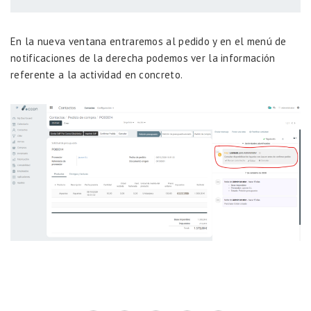
En la nueva ventana entraremos al pedido y en el menú de
notificaciones de la derecha podemos ver la información
referente a la actividad en concreto.