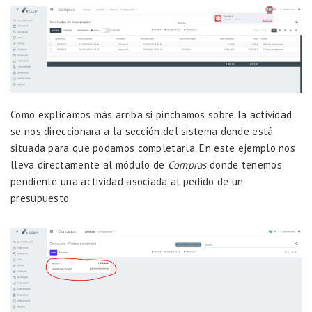
Como explicamos más arriba si pinchamos sobre la actividad
se nos direccionara a la sección del sistema donde está
situada para que podamos completarla. En este ejemplo nos
lleva directamente al módulo de
Compras
donde tenemos
pendiente una actividad asociada al pedido de un
presupuesto.