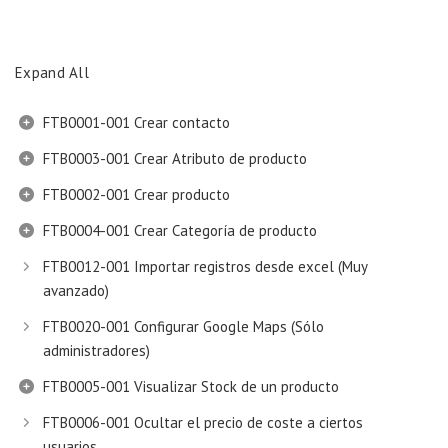
Expand All
FTB0001-001 Crear contacto
FTB0003-001 Crear Atributo de producto
FTB0002-001 Crear producto
FTB0004-001 Crear Categoría de producto
FTB0012-001 Importar registros desde excel (Muy
avanzado)
FTB0020-001 Configurar Google Maps (Sólo
administradores)
FTB0005-001 Visualizar Stock de un producto
FTB0006-001 Ocultar el precio de coste a ciertos
usuarios