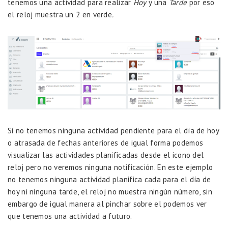
tenemos una actividad para realizar
Hoy
y una
Tarde
por eso
el reloj muestra un 2 en verde
.
Si no tenemos ninguna actividad pendiente para el día de hoy
o atrasada de fechas anteriores de igual forma podemos
visualizar las actividades planificadas desde el icono del
reloj pero no veremos ninguna notificación. En este ejemplo
no tenemos ninguna actividad planifica cada para el día de
hoy ni ninguna tarde, el reloj no muestra ningún número, sin
embargo de igual manera al pinchar sobre el podemos ver
que tenemos una actividad a futuro.