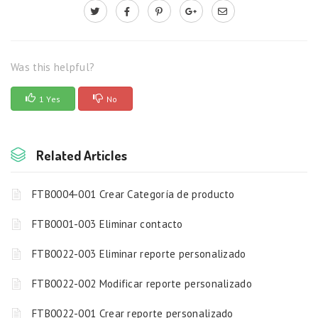
Was this helpful?
1 Yes
No
Related Articles
FTB0004-001 Crear Categoría de producto
FTB0001-003 Eliminar contacto
FTB0022-003 Eliminar reporte personalizado
FTB0022-002 Modificar reporte personalizado
FTB0022-001 Crear reporte personalizado