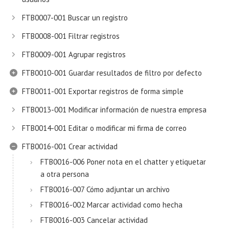
FTB0007-001 Buscar un registro
FTB0008-001 Filtrar registros
FTB0009-001 Agrupar registros
FTB0010-001 Guardar resultados de filtro por defecto
FTB0011-001 Exportar registros de forma simple
FTB0013-001 Modificar información de nuestra empresa
FTB0014-001 Editar o modificar mi firma de correo
FTB0016-001 Crear actividad
FTB0016-006 Poner nota en el chatter y etiquetar
a otra persona
FTB0016-007 Cómo adjuntar un archivo
FTB0016-002 Marcar actividad como hecha
FTB0016-003 Cancelar actividad