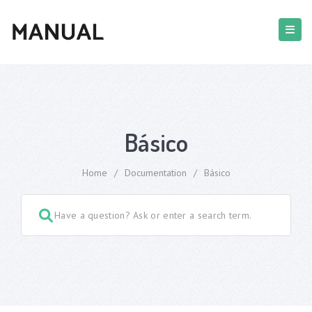
Básico
Home
/
Documentation
/
Básico