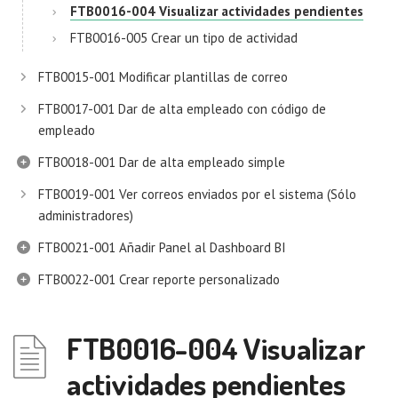
FTB0016-004 Visualizar actividades pendientes
FTB0016-005 Crear un tipo de actividad
FTB0015-001 Modificar plantillas de correo
FTB0017-001 Dar de alta empleado con código de
empleado
FTB0018-001 Dar de alta empleado simple
FTB0019-001 Ver correos enviados por el sistema (Sólo
administradores)
FTB0021-001 Añadir Panel al Dashboard BI
FTB0022-001 Crear reporte personalizado
FTB0016-004 Visualizar
actividades pendientes