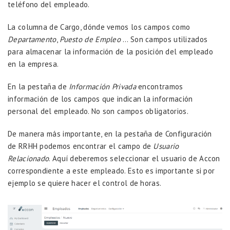
teléfono del empleado.
La columna de Cargo, dónde vemos los campos como
Departamento
,
Puesto de Empleo
… Son campos utilizados
para almacenar la información de la posición del empleado
en la empresa.
En la pestaña de
Información Privada
encontramos
información de los campos que indican la información
personal del empleado. No son campos obligatorios.
De manera más importante, en la pestaña de Configuración
de RRHH podemos encontrar el campo de
Usuario
Relacionado
. Aquí deberemos seleccionar el usuario de Accon
correspondiente a este empleado. Esto es importante si por
ejemplo se quiere hacer el control de horas.