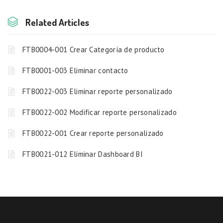
Related Articles
FTB0004-001 Crear Categoría de producto
FTB0001-003 Eliminar contacto
FTB0022-003 Eliminar reporte personalizado
FTB0022-002 Modificar reporte personalizado
FTB0022-001 Crear reporte personalizado
FTB0021-012 Eliminar Dashboard BI