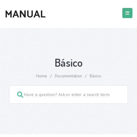
Básico
Home
/
Documentation
/
Básico