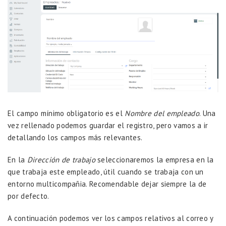
El campo mínimo obligatorio es el
Nombre del empleado
. Una
vez rellenado podemos guardar el registro, pero vamos a ir
detallando los campos más relevantes.
En la
Dirección de trabajo
seleccionaremos la empresa en la
que trabaja este empleado, útil cuando se trabaja con un
entorno multicompañia. Recomendable dejar siempre la de
por defecto.
A continuación podemos ver los campos relativos al correo y