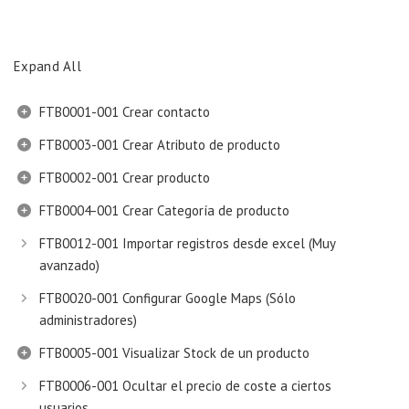
Expand All
FTB0001-001 Crear contacto
FTB0003-001 Crear Atributo de producto
FTB0002-001 Crear producto
FTB0004-001 Crear Categoría de producto
FTB0012-001 Importar registros desde excel (Muy
avanzado)
FTB0020-001 Configurar Google Maps (Sólo
administradores)
FTB0005-001 Visualizar Stock de un producto
FTB0006-001 Ocultar el precio de coste a ciertos
usuarios