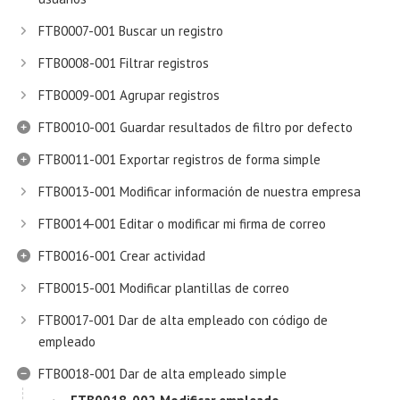
FTB0007-001 Buscar un registro
FTB0008-001 Filtrar registros
FTB0009-001 Agrupar registros
FTB0010-001 Guardar resultados de filtro por defecto
FTB0011-001 Exportar registros de forma simple
FTB0013-001 Modificar información de nuestra empresa
FTB0014-001 Editar o modificar mi firma de correo
FTB0016-001 Crear actividad
FTB0015-001 Modificar plantillas de correo
FTB0017-001 Dar de alta empleado con código de
empleado
FTB0018-001 Dar de alta empleado simple