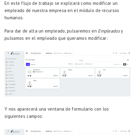
En este flujo de trabajo se explicará como modificar un
empleado de nuestra empresa en el módulo de recursos
humanos.
Para dar de alta un empleado, pulsaremos en
Empleados
y
pulsamos en el empleado que queramos modificar:
Y nos aparecerá una ventana de formulario con los
siguientes campos: