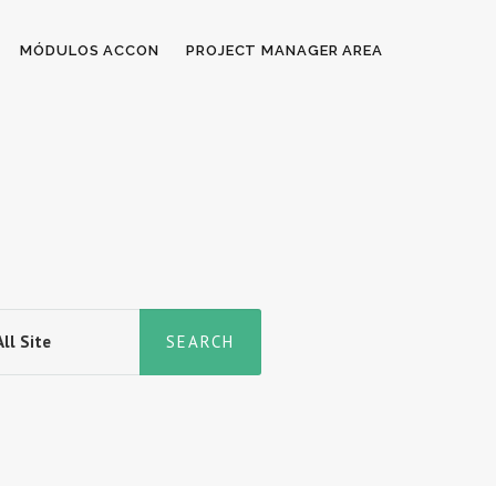
MÓDULOS ACCON
PROJECT MANAGER AREA