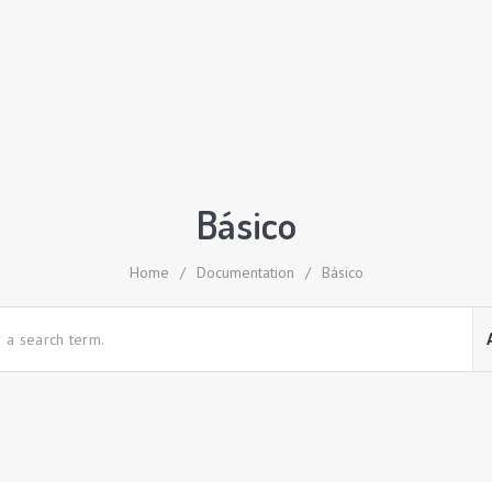
Básico
Home
/
Documentation
/
Básico