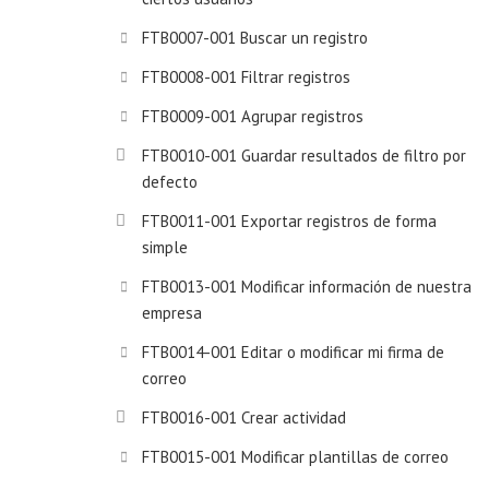
FTB0007-001 Buscar un registro
FTB0008-001 Filtrar registros
FTB0009-001 Agrupar registros
FTB0010-001 Guardar resultados de filtro por
defecto
FTB0011-001 Exportar registros de forma
simple
FTB0013-001 Modificar información de nuestra
empresa
FTB0014-001 Editar o modificar mi firma de
correo
FTB0016-001 Crear actividad
FTB0015-001 Modificar plantillas de correo