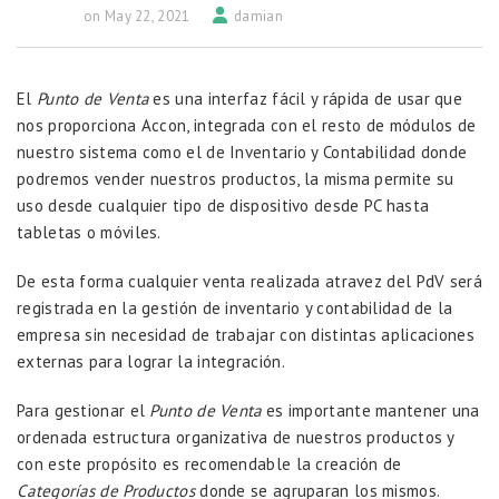
on May 22, 2021
damian
El
Punto de Venta
es una interfaz fácil y rápida de usar que
nos proporciona Accon, integrada con el resto de módulos de
nuestro sistema como el de Inventario y Contabilidad donde
podremos vender nuestros productos, la misma permite su
uso desde cualquier tipo de dispositivo desde PC hasta
tabletas o móviles.
De esta forma cualquier venta realizada atravez del PdV será
registrada en la gestión de inventario y contabilidad de la
empresa sin necesidad de trabajar con distintas aplicaciones
externas para lograr la integración.
Para gestionar el
Punto de Venta
es importante mantener una
ordenada estructura organizativa de nuestros productos y
con este propósito es recomendable la creación de
Categorías de Productos
donde se agruparan los mismos.