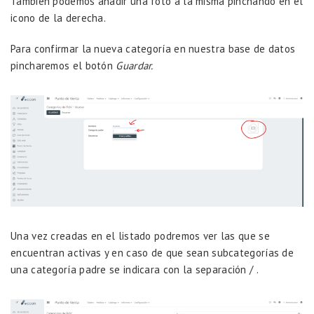
También podemos añadir una foto a la misma pinchando en el
icono de la derecha.
Para confirmar la nueva categoría en nuestra base de datos
pincharemos el botón
Guardar.
Una vez creadas en el listado podremos ver las que se
encuentran activas y en caso de que sean subcategorías de
una categoría padre se indicara con la separación / .