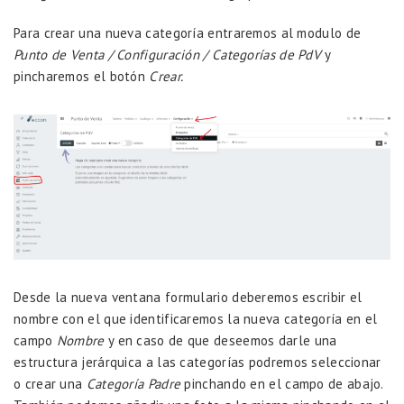
Para crear una nueva categoría entraremos al modulo de
Punto de Venta / Configuración / Categorías de PdV
y
pincharemos el botón
Crear.
Desde la nueva ventana formulario deberemos escribir el
nombre con el que identificaremos la nueva categoría en el
campo
Nombre
y en caso de que deseemos darle una
estructura jerárquica a las categorías podremos seleccionar
o crear una
Categoría Padre
pinchando en el campo de abajo.