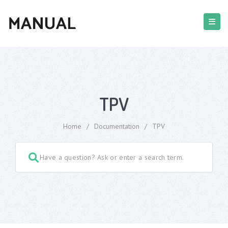
TPV
Home
/
Documentation
/
TPV