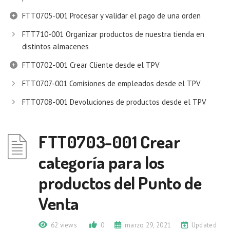
FTT0705-001 Procesar y validar el pago de una orden
FTT710-001 Organizar productos de nuestra tienda en
distintos almacenes
FTT0702-001 Crear Cliente desde el TPV
FTT0707-001 Comisiones de empleados desde el TPV
FTT0708-001 Devoluciones de productos desde el TPV
FTT0703-001 Crear
categoría para los
productos del Punto de
Venta
62 views
0
marzo 29, 2021
Updated