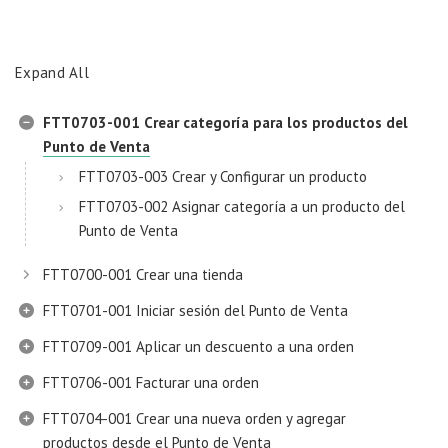
Expand All
FTT0703-001 Crear categoría para los productos del
Punto de Venta
FTT0703-003 Crear y Configurar un producto
FTT0703-002 Asignar categoría a un producto del
Punto de Venta
FTT0700-001 Crear una tienda
FTT0701-001 Iniciar sesión del Punto de Venta
FTT0709-001 Aplicar un descuento a una orden
FTT0706-001 Facturar una orden
FTT0704-001 Crear una nueva orden y agregar
productos desde el Punto de Venta