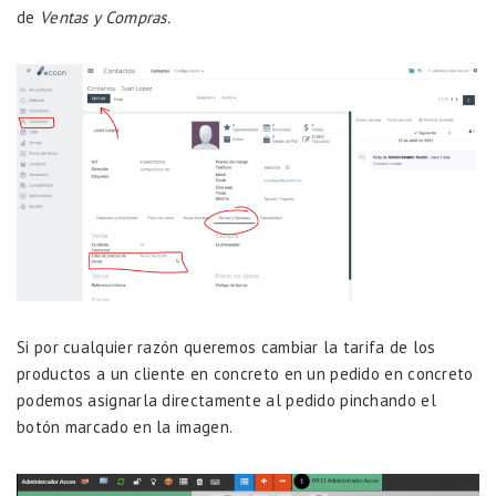
de
Ventas y Compras.
Si por cualquier razón queremos cambiar la tarifa de los
productos a un cliente en concreto en un pedido en concreto
podemos asignarla directamente al pedido pinchando el
botón marcado en la imagen.