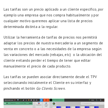
Las tarifas son un precio aplicado a un cliente especifico, por
ejemplo una empresa que nos compra habitualmente y por
cualquier motivo queremos aplicar una lista de precios
determinada distinta a la regular.
Utilizar la herramienta de tarifas de precios nos permitirá
adaptar los precios de nuestra mercadería a un segmento de
venta en concreto o a las necesidades de la empresa según
las variaciones del mercado (rebajas, etc) o la ubicación del
cliente evitando perder el tiempo de tener que editar
manualmente el precio de cada producto.
Las tarifas se pueden asociar directamente desde el TPV
seleccionando inicialmente el Cliente en su interfaz y
pinchando el botón
Go Clients Screen.