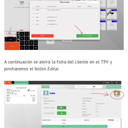
A continuación se abrirá la ficha del cliente en el TPV y
pincharemos el botón
Editar.