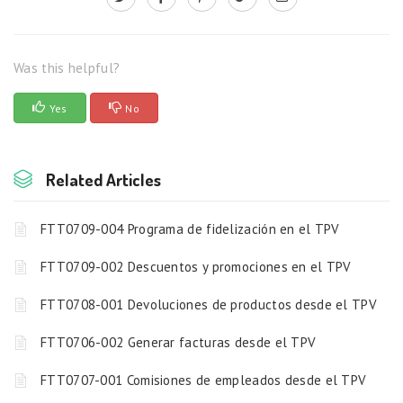
Was this helpful?
Yes
No
Related Articles
FTT0709-004 Programa de fidelización en el TPV
FTT0709-002 Descuentos y promociones en el TPV
FTT0708-001 Devoluciones de productos desde el TPV
FTT0706-002 Generar facturas desde el TPV
FTT0707-001 Comisiones de empleados desde el TPV