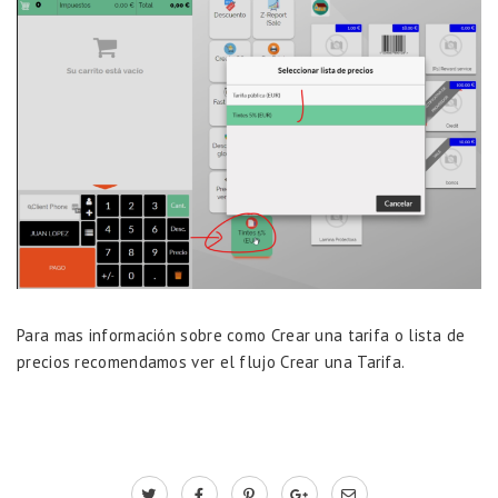
Para mas información sobre como Crear una tarifa o lista de
precios recomendamos ver el flujo
Crear una Tarifa.