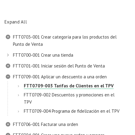
Expand All
FTT0703-001 Crear categoría para los productos del
Punto de Venta
FTT0700-001 Crear una tienda
FTT0701-001 Iniciar sesión del Punto de Venta
FTT0709-001 Aplicar un descuento a una orden
FTT0709-003 Tarifas de Clientes en el TPV
FTT0709-002 Descuentos y promociones en el
TPV
FTT0709-004 Programa de fidelización en el TPV
FTT0706-001 Facturar una orden