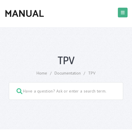
TPV
Home
/
Documentation
/
TPV