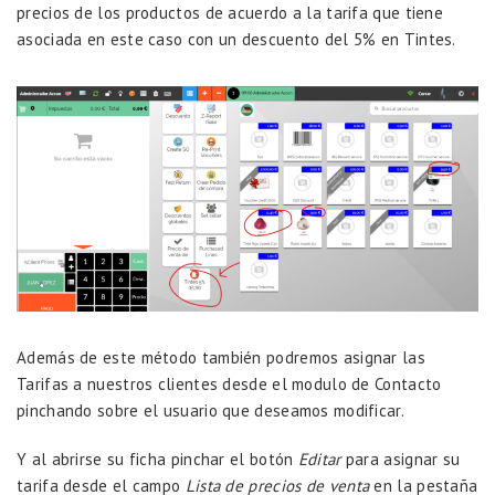
precios de los productos de acuerdo a la tarifa que tiene
asociada en este caso con un descuento del 5% en Tintes.
Además de este método también podremos asignar las
Tarifas a nuestros clientes desde el modulo de Contacto
pinchando sobre el usuario que deseamos modificar.
Y al abrirse su ficha pinchar el botón
Editar
para asignar su
tarifa desde el campo
Lista de precios de venta
en la pestaña