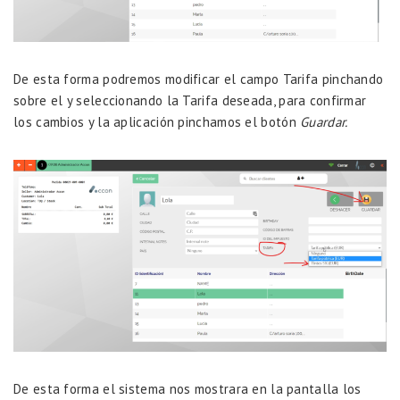
De esta forma podremos modificar el campo Tarifa pinchando
sobre el y seleccionando la Tarifa deseada, para confirmar
los cambios y la aplicación pinchamos el botón
Guardar.
De esta forma el sistema nos mostrara en la pantalla los