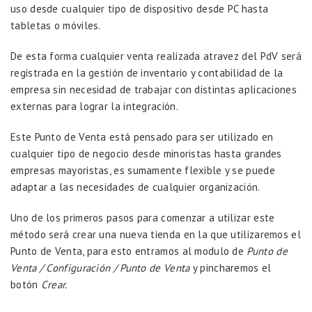
uso desde cualquier tipo de dispositivo desde PC hasta
tabletas o móviles.
De esta forma cualquier venta realizada atravez del PdV será
registrada en la gestión de inventario y contabilidad de la
empresa sin necesidad de trabajar con distintas aplicaciones
externas para lograr la integración.
Este Punto de Venta está pensado para ser utilizado en
cualquier tipo de negocio desde minoristas hasta grandes
empresas mayoristas, es sumamente flexible y se puede
adaptar a las necesidades de cualquier organización.
Uno de los primeros pasos para comenzar a utilizar este
método será crear una nueva tienda en la que utilizaremos el
Punto de Venta, para esto entramos al modulo de
Punto de
Venta / Configuración / Punto de Venta
y pincharemos el
botón
Crear.