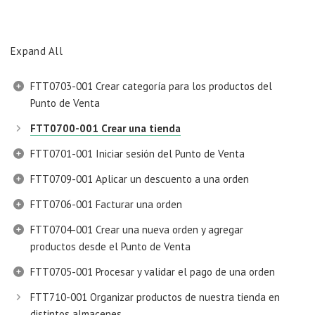
Expand All
FTT0703-001 Crear categoría para los productos del
Punto de Venta
FTT0700-001 Crear una tienda
FTT0701-001 Iniciar sesión del Punto de Venta
FTT0709-001 Aplicar un descuento a una orden
FTT0706-001 Facturar una orden
FTT0704-001 Crear una nueva orden y agregar
productos desde el Punto de Venta
FTT0705-001 Procesar y validar el pago de una orden
FTT710-001 Organizar productos de nuestra tienda en
distintos almacenes