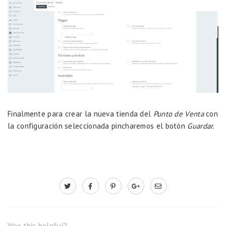
Finalmente para crear la nueva tienda del
Punto de Venta
con
la configuración seleccionada pincharemos el botón
Guardar.
Was this helpful?