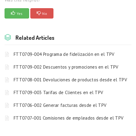
Yes
No
Related Articles
FTT0709-004 Programa de fidelización en el TPV
FTT0709-002 Descuentos y promociones en el TPV
FTT0708-001 Devoluciones de productos desde el TPV
FTT0709-003 Tarifas de Clientes en el TPV
FTT0706-002 Generar facturas desde el TPV
FTT0707-001 Comisiones de empleados desde el TPV