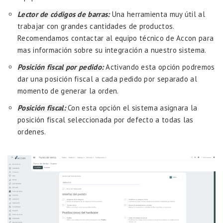
Lector de códigos de barras:
Una herramienta muy útil al
trabajar con grandes cantidades de productos.
Recomendamos contactar al equipo técnico de Accon para
mas información sobre su integración a nuestro sistema.
Posición fiscal por pedido:
Activando esta opción podremos
dar una posición fiscal a cada pedido por separado al
momento de generar la orden.
Posición fiscal:
Con esta opción el sistema asignara la
posición fiscal seleccionada por defecto a todas las
ordenes.