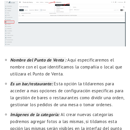
Nombre del Punto de Venta :
Aquí especificaremos el
nombre con el que identificamos la compañía o local que
utilizara el Punto de Venta.
Es un bar/restaurante:
Esta opción la tildaremos para
acceder a mas opciones de configuración especificas para
la gestión de bares o restaurantes como dividir una orden,
gestionar los pedidos de una mesa o tomar ordenes.
Imágenes de la categoría:
Al crear nuevas categorías
podremos agregar fotos a las mismas, si tildamos esta
opción las mismas serán visibles en la interfaz del punto