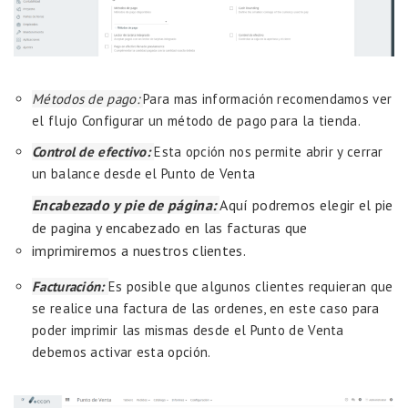
Métodos de pago:
Para mas información recomendamos ver
el flujo
Configurar un método de pago para la tienda.
Control de efectivo:
Esta opción nos permite abrir y cerrar
un balance desde el Punto de Venta
Encabezado y pie de página:
Aquí podremos elegir el pie
de pagina y encabezado en las facturas que
imprimiremos a nuestros clientes.
Facturación:
Es posible que algunos clientes requieran que
se realice una factura de las ordenes, en este caso para
poder imprimir las mismas desde el Punto de Venta
debemos activar esta opción.