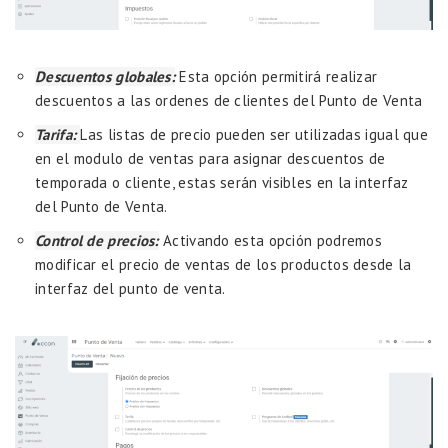
Descuentos globales:
Esta opción permitirá realizar
descuentos a las ordenes de clientes del Punto de Venta
Tarifa:
Las listas de precio pueden ser utilizadas igual que
en el modulo de ventas para asignar descuentos de
temporada o cliente, estas serán visibles en la interfaz
del Punto de Venta.
Control de precios:
Activando esta opción podremos
modificar el precio de ventas de los productos desde la
interfaz del punto de venta.