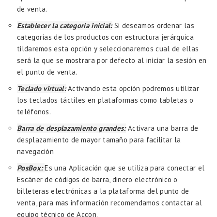
de venta.
Establecer la categoría inicial:
Si deseamos ordenar las
categorías de los productos con estructura jerárquica
tildaremos esta opción y seleccionaremos cual de ellas
será la que se mostrara por defecto al iniciar la sesión en
el punto de venta.
Teclado virtual:
Activando esta opción podremos utilizar
los teclados táctiles en plataformas como tabletas o
teléfonos.
Barra de desplazamiento grandes:
Activara una barra de
desplazamiento de mayor tamaño para facilitar la
navegación
PosBox:
Es una Aplicación que se utiliza para conectar el
Escáner de códigos de barra, dinero electrónico o
billeteras electrónicas a la plataforma del punto de
venta, para mas información recomendamos contactar al
equipo técnico de Accon.