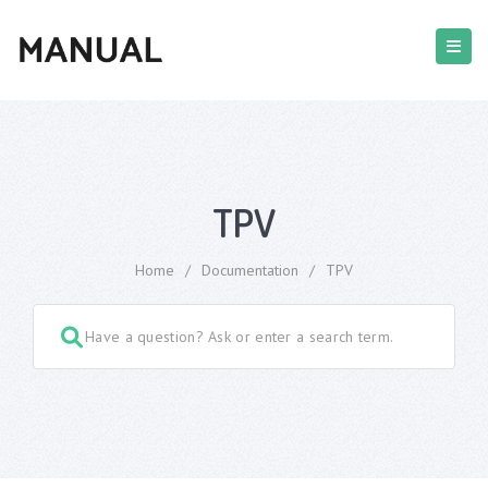
TPV
Home
/
Documentation
/
TPV