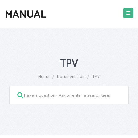
TPV
Home
/
Documentation
/
TPV