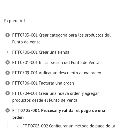
Expand All
FTT0703-001 Crear categoría para los productos del
Punto de Venta
FTT0700-001 Crear una tienda
FTT0701-001 Iniciar sesión del Punto de Venta
FTT0709-001 Aplicar un descuento a una orden
FTT0706-001 Facturar una orden
FTT0704-001 Crear una nueva orden y agregar
productos desde el Punto de Venta
FTT0705-001 Procesar y validar el pago de una
orden
FTT0705-002 Configurar un método de pago de la