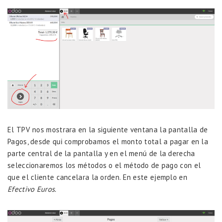
El TPV nos mostrara en la siguiente ventana la pantalla de
Pagos, desde qui comprobamos el monto total a pagar en la
parte central de la pantalla y en el menú de la derecha
seleccionaremos los métodos o el método de pago con el
que el cliente cancelara la orden. En este ejemplo en
Efectivo Euros.