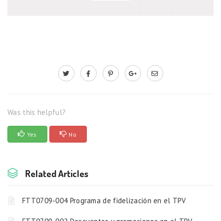
Was this helpful?
Yes
No
Related Articles
FTT0709-004 Programa de fidelización en el TPV