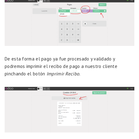
De esta forma el pago ya fue procesado y validado y
podremos imprimir el recibo de pago a nuestro cliente
pinchando el botón
Imprimir Recibo.