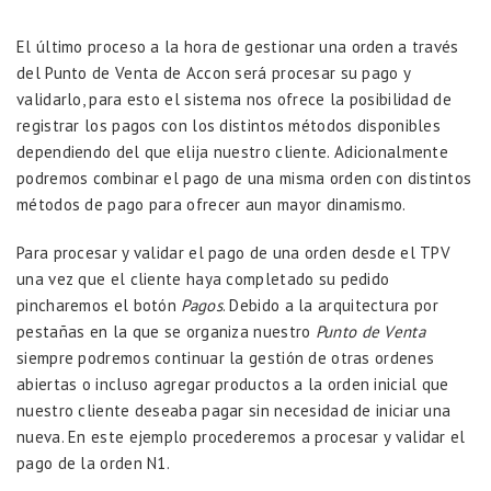
El último proceso a la hora de gestionar una orden a través
del Punto de Venta de Accon será procesar su pago y
validarlo, para esto el sistema nos ofrece la posibilidad de
registrar los pagos con los distintos métodos disponibles
dependiendo del que elija nuestro cliente. Adicionalmente
podremos combinar el pago de una misma orden con distintos
métodos de pago para ofrecer aun mayor dinamismo.
Para procesar y validar el pago de una orden desde el TPV
una vez que el cliente haya completado su pedido
pincharemos el botón
Pagos
. Debido a la arquitectura por
pestañas en la que se organiza nuestro
Punto de Venta
siempre podremos continuar la gestión de otras ordenes
abiertas o incluso agregar productos a la orden inicial que
nuestro cliente deseaba pagar sin necesidad de iniciar una
nueva. En este ejemplo procederemos a procesar y validar el
pago de la orden N1.