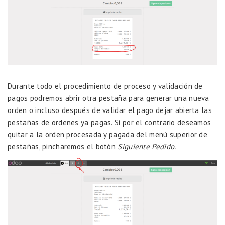
Durante todo el procedimiento de proceso y validación de
pagos podremos abrir otra pestaña para generar una nueva
orden o incluso después de validar el pago dejar abierta las
pestañas de ordenes ya pagas. Si por el contrario deseamos
quitar a la orden procesada y pagada del menú superior de
pestañas, pincharemos el botón
Siguiente Pedido.