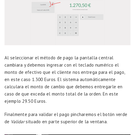
Al seleccionar el método de pago la pantalla central
cambiara y debemos ingresar con el teclado numérico el
monto de efectivo que el cliente nos entrega para el pago,
en este caso 1.300 Euros. El sistema automáticamente
calculara el monto de cambio que debemos entregarle en
caso de que exceda el monto total de la orden. En este
ejemplo 29.50 Euros.
Finalmente para validar el pago pincharemos el botón verde
de
Validar
situado en parte superior de la ventana.