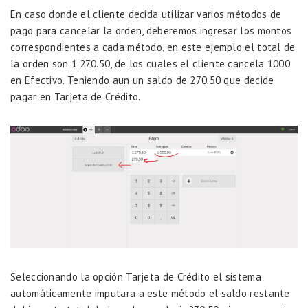
En caso donde el cliente decida utilizar varios métodos de
pago para cancelar la orden, deberemos ingresar los montos
correspondientes a cada método, en este ejemplo el total de
la orden son 1.270.50, de los cuales el cliente cancela 1000
en Efectivo. Teniendo aun un saldo de 270.50 que decide
pagar en Tarjeta de Crédito.
Seleccionando la opción Tarjeta de Crédito el sistema
automáticamente imputara a este método el saldo restante