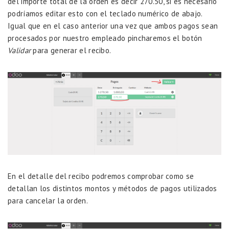
del importe total de la orden es decir 270.50, si es necesario
podríamos editar esto con el teclado numérico de abajo.
Igual que en el caso anterior una vez que ambos pagos sean
procesados por nuestro empleado pincharemos el botón
Validar
para generar el recibo.
En el detalle del recibo podremos comprobar como se
detallan los distintos montos y métodos de pagos utilizados
para cancelar la orden.