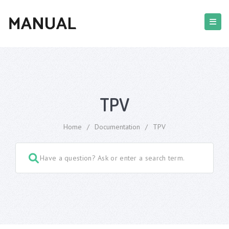
TPV
Home
/
Documentation
/
TPV