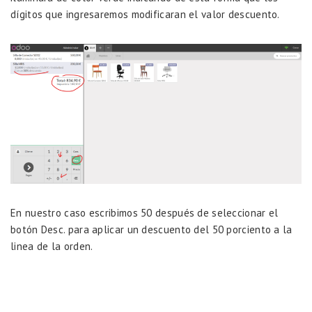
dígitos que ingresaremos modificaran el valor descuento.
En nuestro caso escribimos 50 después de seleccionar el
botón Desc. para aplicar un descuento del 50 porciento a la
linea de la orden.