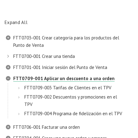
Expand All
FTT0703-001 Crear categoría para los productos del
Punto de Venta
FTT0700-001 Crear una tienda
FTT0701-001 Iniciar sesión del Punto de Venta
FTT0709-001 Aplicar un descuento a una orden
FTT0709-003 Tarifas de Clientes en el TPV
FTT0709-002 Descuentos y promociones en el
TPV
FTT0709-004 Programa de fidelización en el TPV
FTT0706-001 Facturar una orden