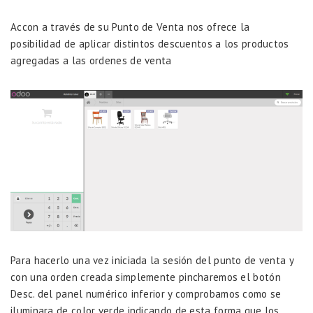
Accon a través de su Punto de Venta nos ofrece la
posibilidad de aplicar distintos descuentos a los productos
agregadas a las ordenes de venta
Para hacerlo una vez iniciada la sesión del punto de venta y
con una orden creada simplemente pincharemos el botón
Desc. del panel numérico inferior y comprobamos como se
iluminara de color verde indicando de esta forma que los