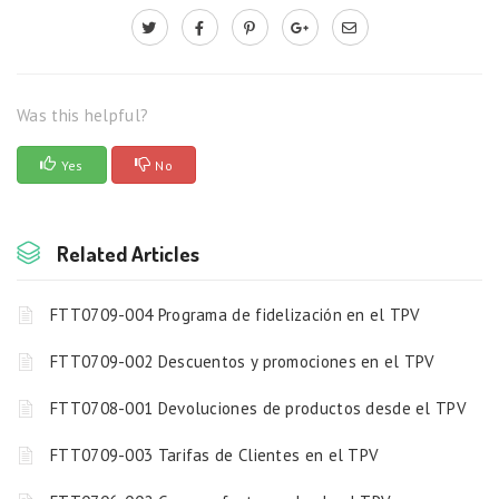
Was this helpful?
Yes
No
Related Articles
FTT0709-004 Programa de fidelización en el TPV
FTT0709-002 Descuentos y promociones en el TPV
FTT0708-001 Devoluciones de productos desde el TPV
FTT0709-003 Tarifas de Clientes en el TPV