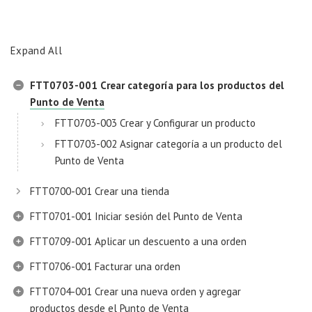
Expand All
FTT0703-001 Crear categoría para los productos del
Punto de Venta
FTT0703-003 Crear y Configurar un producto
FTT0703-002 Asignar categoría a un producto del
Punto de Venta
FTT0700-001 Crear una tienda
FTT0701-001 Iniciar sesión del Punto de Venta
FTT0709-001 Aplicar un descuento a una orden
FTT0706-001 Facturar una orden
FTT0704-001 Crear una nueva orden y agregar
productos desde el Punto de Venta