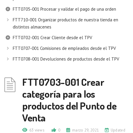
FTT0705-001 Procesar y validar el pago de una orden
FTT710-001 Organizar productos de nuestra tienda en
distintos almacenes
FTT0702-001 Crear Cliente desde el TPV
FTT0707-001 Comisiones de empleados desde el TPV
FTT0708-001 Devoluciones de productos desde el TPV
FTT0703-001 Crear
categoría para los
productos del Punto de
Venta
63 views
0
marzo 29, 2021
Updated