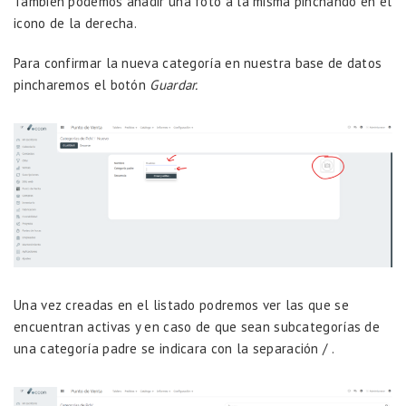
También podemos añadir una foto a la misma pinchando en el
icono de la derecha.
Para confirmar la nueva categoría en nuestra base de datos
pincharemos el botón
Guardar.
Una vez creadas en el listado podremos ver las que se
encuentran activas y en caso de que sean subcategorías de
una categoría padre se indicara con la separación / .