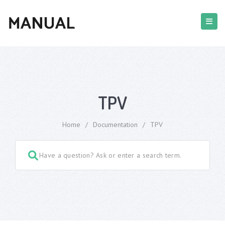
TPV
Home
/
Documentation
/
TPV