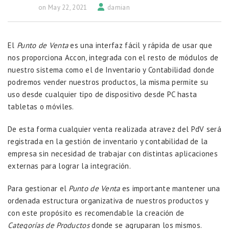
on May 22, 2021
damian
El
Punto de Venta
es una interfaz fácil y rápida de usar que
nos proporciona Accon, integrada con el resto de módulos de
nuestro sistema como el de Inventario y Contabilidad donde
podremos vender nuestros productos, la misma permite su
uso desde cualquier tipo de dispositivo desde PC hasta
tabletas o móviles.
De esta forma cualquier venta realizada atravez del PdV será
registrada en la gestión de inventario y contabilidad de la
empresa sin necesidad de trabajar con distintas aplicaciones
externas para lograr la integración.
Para gestionar el
Punto de Venta
es importante mantener una
ordenada estructura organizativa de nuestros productos y
con este propósito es recomendable la creación de
Categorías de Productos
donde se agruparan los mismos.