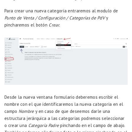
Para crear una nueva categoría entraremos al modulo de
Punto de Venta / Configuración / Categorías de PdV
y
pincharemos el botón
Crear.
Desde la nueva ventana formulario deberemos escribir el
nombre con el que identificaremos la nueva categoría en el
campo
Nombre
y en caso de que deseemos darle una
estructura jerárquica a las categorías podremos seleccionar
o crear una
Categoría Padre
pinchando en el campo de abajo.