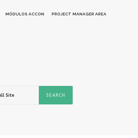
MÓDULOS ACCON
PROJECT MANAGER AREA