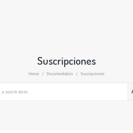
Suscripciones
Home
/
Documentation
/
Suscripciones