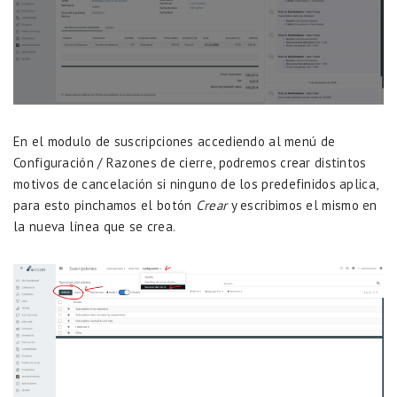
En el modulo de suscripciones accediendo al menú de
Configuración / Razones de cierre, podremos crear distintos
motivos de cancelación si ninguno de los predefinidos aplica,
para esto pinchamos el botón
Crear
y escribimos el mismo en
la nueva línea que se crea.