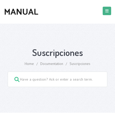
Suscripciones
Home
/
Documentation
/
Suscripciones