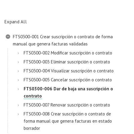
Expand All
FTS0300-001 Crear suscripción o contrato de forma
manual que genera facturas validadas
FTS0300-002 Modificar suscripción o contrato
FTS0300-003 Eliminar suscripción o contrato
FTS0300-004 Visualizar suscripción o contrato
FTS0300-005 Cancelar suscripción o contrato
FTS0300-006 Dar de baja una suscripción o
contrato
FTS0300-007 Renovar suscripción o contrato
FTS0300-008 Crear suscripción o contrato de
forma manual que genera facturas en estado
borrador