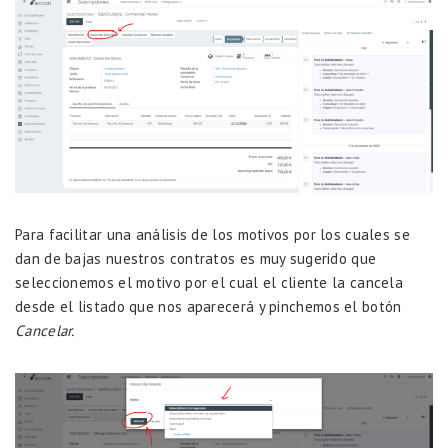
Para facilitar una análisis de los motivos por los cuales se
dan de bajas nuestros contratos es muy sugerido que
seleccionemos el motivo por el cual el cliente la cancela
desde el listado que nos aparecerá y pinchemos el botón
Cancelar.