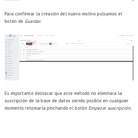
Para confirmar la creación del nuevo motivo pulsamos el
botón de
Guardar.
Es importante destacar que este método no eliminara la
suscripción de la base de datos siendo posible en cualquier
momento retomarla pinchando el botón
Empezar suscripción.