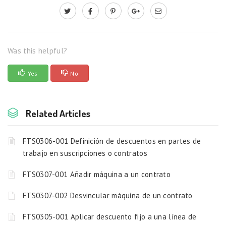
Was this helpful?
Yes
No
Related Articles
FTS0306-001 Definición de descuentos en partes de
trabajo en suscripciones o contratos
FTS0307-001 Añadir máquina a un contrato
FTS0307-002 Desvincular máquina de un contrato
FTS0305-001 Aplicar descuento fijo a una línea de