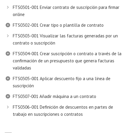
FTS0301-001 Enviar contrato de suscripción para firmar
online
FTS0302-001 Crear tipo o plantilla de contrato
FTS0303-001 Visualizar las facturas generadas por un
contrato o suscripción
FTS0304-001 Crear suscripción o contrato a través de la
confirmación de un presupuesto que genera facturas
validadas
FTS0305-001 Aplicar descuento fijo a una línea de
suscripción
FTS0307-001 Añadir máquina a un contrato
FTS0306-001 Definición de descuentos en partes de
trabajo en suscripciones o contratos