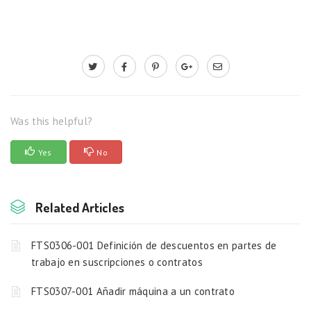
Was this helpful?
Yes
No
Related Articles
FTS0306-001 Definición de descuentos en partes de
trabajo en suscripciones o contratos
FTS0307-001 Añadir máquina a un contrato