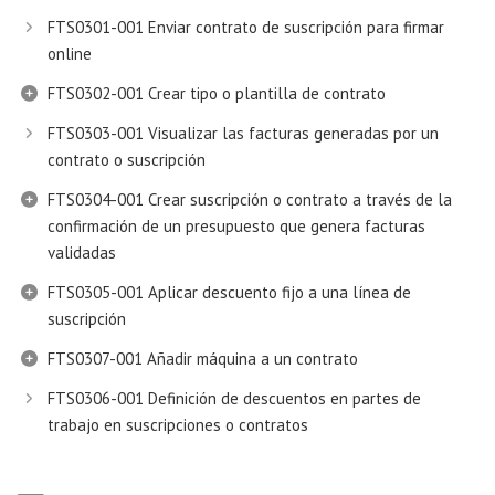
FTS0301-001 Enviar contrato de suscripción para firmar
online
FTS0302-001 Crear tipo o plantilla de contrato
FTS0303-001 Visualizar las facturas generadas por un
contrato o suscripción
FTS0304-001 Crear suscripción o contrato a través de la
confirmación de un presupuesto que genera facturas
validadas
FTS0305-001 Aplicar descuento fijo a una línea de
suscripción
FTS0307-001 Añadir máquina a un contrato
FTS0306-001 Definición de descuentos en partes de
trabajo en suscripciones o contratos