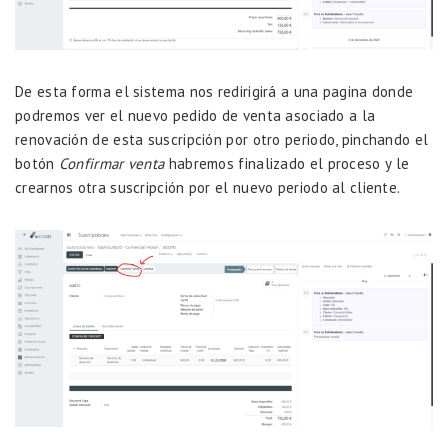
De esta forma el sistema nos redirigirá a una pagina donde
podremos ver el nuevo pedido de venta asociado a la
renovación de esta suscripción por otro periodo, pinchando el
botón
Confirmar venta
habremos finalizado el proceso y le
crearnos otra suscripción por el nuevo periodo al cliente.