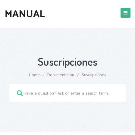
Suscripciones
Home
/
Documentation
/
Suscripciones