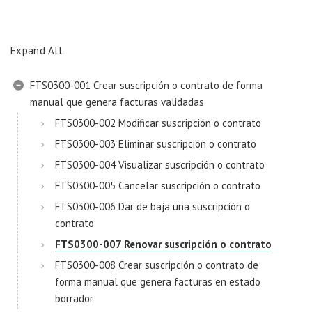
Expand All
FTS0300-001 Crear suscripción o contrato de forma
manual que genera facturas validadas
FTS0300-002 Modificar suscripción o contrato
FTS0300-003 Eliminar suscripción o contrato
FTS0300-004 Visualizar suscripción o contrato
FTS0300-005 Cancelar suscripción o contrato
FTS0300-006 Dar de baja una suscripción o
contrato
FTS0300-007 Renovar suscripción o contrato
FTS0300-008 Crear suscripción o contrato de
forma manual que genera facturas en estado
borrador