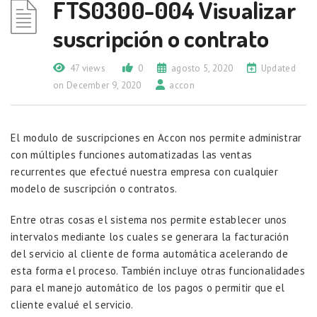
FTS0300-004 Visualizar
suscripción o contrato
47 views
0
agosto 5, 2020
Updated
on December 9, 2020
accon
El modulo de suscripciones en Accon nos permite administrar
con múltiples funciones automatizadas las ventas
recurrentes que efectué nuestra empresa con cualquier
modelo de suscripción o contratos.
Entre otras cosas el sistema nos permite establecer unos
intervalos mediante los cuales se generara la facturación
del servicio al cliente de forma automática acelerando de
esta forma el proceso. También incluye otras funcionalidades
para el manejo automático de los pagos o permitir que el
cliente evalué el servicio.