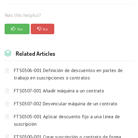
Was this helpful?
Yes
No
Related Articles
FTS0306-001 Definición de descuentos en partes de
trabajo en suscripciones o contratos
FTS0307-001 Añadir máquina a un contrato
FTS0307-002 Desvincular máquina de un contrato
FTS0305-001 Aplicar descuento fijo a una línea de
suscripción
FTS0300-001 Crear suscripción o contrato de forma