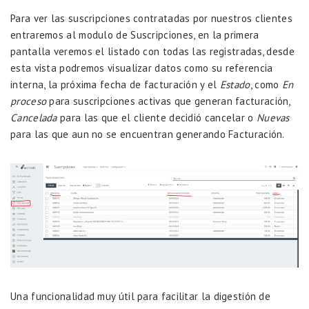
Para ver las suscripciones contratadas por nuestros clientes
entraremos al modulo de Suscripciones, en la primera
pantalla veremos el listado con todas las registradas, desde
esta vista podremos visualizar datos como su referencia
interna, la próxima fecha de facturación y el
Estado
, como
En
proceso
para suscripciones activas que generan facturación,
Cancelada
para las que el cliente decidió cancelar o
Nuevas
para las que aun no se encuentran generando Facturación.
Una funcionalidad muy útil para facilitar la digestión de