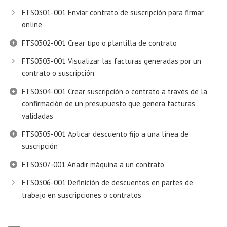
FTS0301-001 Enviar contrato de suscripción para firmar
online
FTS0302-001 Crear tipo o plantilla de contrato
FTS0303-001 Visualizar las facturas generadas por un
contrato o suscripción
FTS0304-001 Crear suscripción o contrato a través de la
confirmación de un presupuesto que genera facturas
validadas
FTS0305-001 Aplicar descuento fijo a una línea de
suscripción
FTS0307-001 Añadir máquina a un contrato
FTS0306-001 Definición de descuentos en partes de
trabajo en suscripciones o contratos