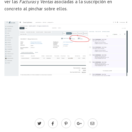
ver las
Facturas
y
Ventas
asociadas a la suscripción en
concreto al pinchar sobre ellos.