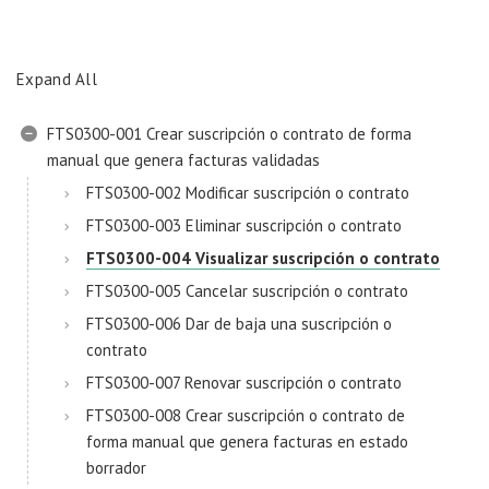
Expand All
FTS0300-001 Crear suscripción o contrato de forma
manual que genera facturas validadas
FTS0300-002 Modificar suscripción o contrato
FTS0300-003 Eliminar suscripción o contrato
FTS0300-004 Visualizar suscripción o contrato
FTS0300-005 Cancelar suscripción o contrato
FTS0300-006 Dar de baja una suscripción o
contrato
FTS0300-007 Renovar suscripción o contrato
FTS0300-008 Crear suscripción o contrato de
forma manual que genera facturas en estado
borrador