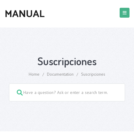
Suscripciones
Home
/
Documentation
/
Suscripciones