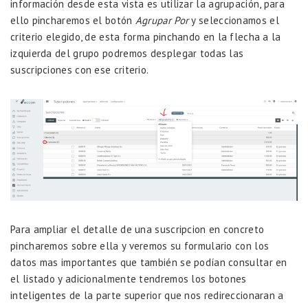
información desde esta vista es utilizar la agrupación, para
ello pincharemos el botón
Agrupar Por
y seleccionamos el
criterio elegido, de esta forma pinchando en la flecha a la
izquierda del grupo podremos desplegar todas las
suscripciones con ese criterio.
Para ampliar el detalle de una suscripcion en concreto
pincharemos sobre ella y veremos su formulario con los
datos mas importantes que también se podían consultar en
el listado y adicionalmente tendremos los botones
inteligentes de la parte superior que nos redireccionaran a