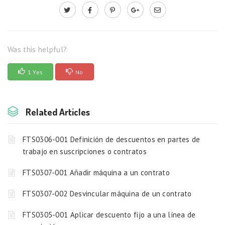
Was this helpful?
1 Yes
No
Related Articles
FTS0306-001 Definición de descuentos en partes de
trabajo en suscripciones o contratos
FTS0307-001 Añadir máquina a un contrato
FTS0307-002 Desvincular máquina de un contrato
FTS0305-001 Aplicar descuento fijo a una línea de