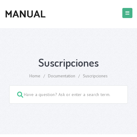
Suscripciones
Home
/
Documentation
/
Suscripciones