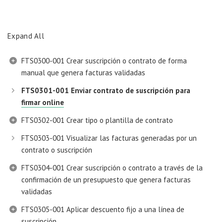
Expand All
FTS0300-001 Crear suscripción o contrato de forma
manual que genera facturas validadas
FTS0301-001 Enviar contrato de suscripción para
firmar online
FTS0302-001 Crear tipo o plantilla de contrato
FTS0303-001 Visualizar las facturas generadas por un
contrato o suscripción
FTS0304-001 Crear suscripción o contrato a través de la
confirmación de un presupuesto que genera facturas
validadas
FTS0305-001 Aplicar descuento fijo a una línea de
suscripción