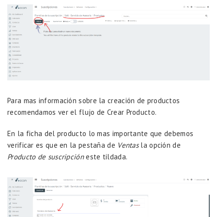
Para mas información sobre la creación de productos
recomendamos ver el flujo de
Crear Producto.
En la ficha del producto lo mas importante que debemos
verificar es que en la pestaña de
Ventas
la opción de
Producto de suscripción
este tildada.