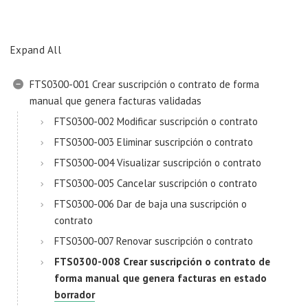
Expand All
FTS0300-001 Crear suscripción o contrato de forma
manual que genera facturas validadas
FTS0300-002 Modificar suscripción o contrato
FTS0300-003 Eliminar suscripción o contrato
FTS0300-004 Visualizar suscripción o contrato
FTS0300-005 Cancelar suscripción o contrato
FTS0300-006 Dar de baja una suscripción o
contrato
FTS0300-007 Renovar suscripción o contrato
FTS0300-008 Crear suscripción o contrato de
forma manual que genera facturas en estado
borrador