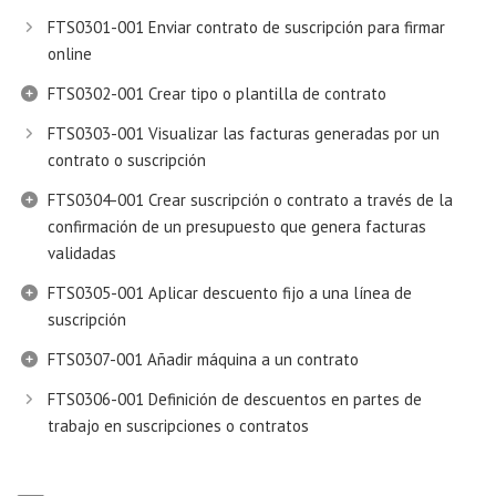
FTS0301-001 Enviar contrato de suscripción para firmar
online
FTS0302-001 Crear tipo o plantilla de contrato
FTS0303-001 Visualizar las facturas generadas por un
contrato o suscripción
FTS0304-001 Crear suscripción o contrato a través de la
confirmación de un presupuesto que genera facturas
validadas
FTS0305-001 Aplicar descuento fijo a una línea de
suscripción
FTS0307-001 Añadir máquina a un contrato
FTS0306-001 Definición de descuentos en partes de
trabajo en suscripciones o contratos