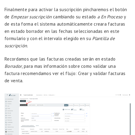
Finalmente para activar la suscripción pincharemos el botón
de
Empezar suscripción
cambiando su estado
a En Proceso
y
de esta forma el sistema automáticamente creara facturas
en estado borrador en las fechas seleccionadas en este
formulario y con el intervalo elegido en su
Plantilla de
suscripción.
Recordamos que las facturas creadas serán en estado
Borrador
, para mas información sobre como validar una
factura recomendamos ver el flujo:
Crear y validar facturas
de venta.