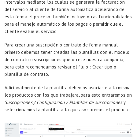
intervalos mediante los cuales se generara la facturación
del servicio al cliente de forma automática acelerando de
esta forma el proceso. También incluye otras funcionalidades
para el manejo automático de los pagos o permitir que el
cliente evalué el servicio.
Para crear una suscripción o contrato de forma manual
primero debemos tener creadas las plantillas con el modelo
de contrato o suscripciones que ofrece nuestra compañía,
para esto recomendamos revisar el flujo :
Crear tipo o
plantilla de contrato.
Adicionalmente de la plantilla debemos asociarle a la misma
los productos con los que trabajara, para esto entraremos en
Suscripciones / Configuración / Plantillas de suscripciones
y
seleccionamos la plantilla a la que asociaremos el producto.