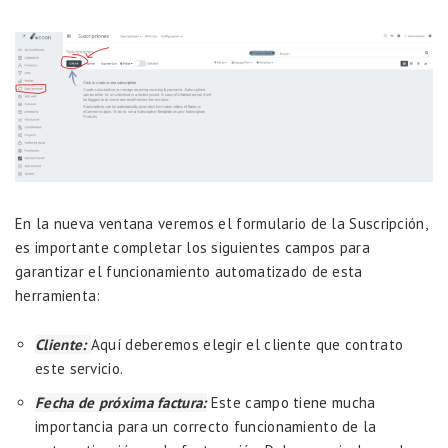
En la nueva ventana veremos el formulario de la Suscripción,
es importante completar los siguientes campos para
garantizar el funcionamiento automatizado de esta
herramienta:
Cliente:
Aquí deberemos elegir el cliente que contrato
este servicio.
Fecha de próxima factura:
Este campo tiene mucha
importancia para un correcto funcionamiento de la