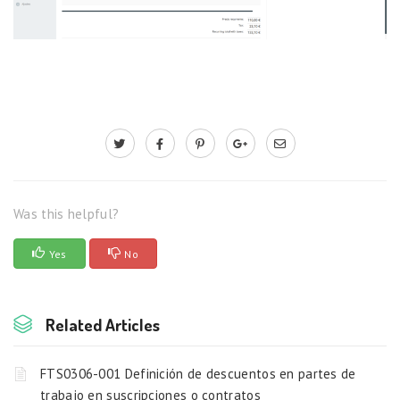
Was this helpful?
Yes
No
Related Articles
FTS0306-001 Definición de descuentos en partes de
trabajo en suscripciones o contratos