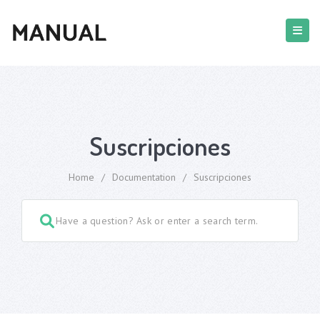
Suscripciones
Home
/
Documentation
/
Suscripciones