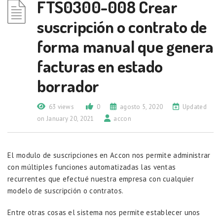
FTS0300-008 Crear
suscripción o contrato de
forma manual que genera
facturas en estado
borrador
63 views
0
agosto 5, 2020
Updated
on January 20, 2021
accon
El modulo de suscripciones en Accon nos permite administrar
con múltiples funciones automatizadas las ventas
recurrentes que efectué nuestra empresa con cualquier
modelo de suscripción o contratos.
Entre otras cosas el sistema nos permite establecer unos