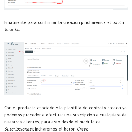
Finalmente para confirmar la creación pincharemos el botón
Guardar.
Con el producto asociado y la plantilla de contrato creada ya
podemos proceder a efectuar una suscripción a cualquiera de
nuestros clientes, para esto desde el modulo de
Suscripciones
pincharemos el botón
Crear.