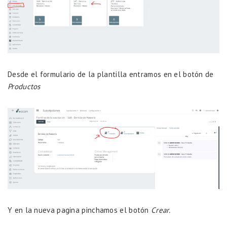
Desde el formulario de la plantilla entramos en el botón de
Productos
Y en la nueva pagina pinchamos el botón
Crear.