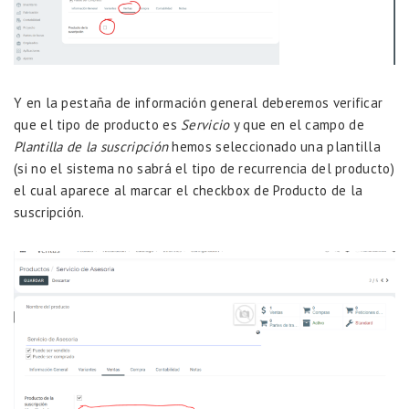
Y en la pestaña de información general deberemos verificar
que el tipo de producto es
Servicio
y que en el campo de
Plantilla de la suscripción
hemos seleccionado una plantilla
(si no el sistema no sabrá el tipo de recurrencia del producto)
el cual aparece al marcar el checkbox de Producto de la
suscripción.