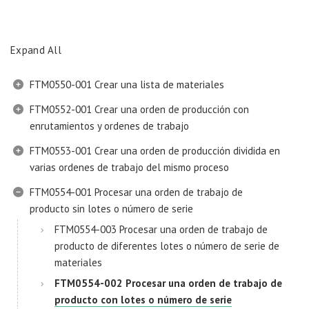
Expand All
FTM0550-001 Crear una lista de materiales
FTM0552-001 Crear una orden de producción con
enrutamientos y ordenes de trabajo
FTM0553-001 Crear una orden de producción dividida en
varias ordenes de trabajo del mismo proceso
FTM0554-001 Procesar una orden de trabajo de
producto sin lotes o número de serie
FTM0554-003 Procesar una orden de trabajo de
producto de diferentes lotes o número de serie de
materiales
FTM0554-002 Procesar una orden de trabajo de
producto con lotes o número de serie