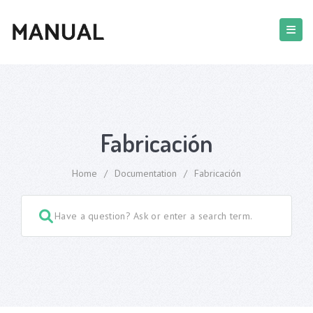
Fabricación
Home
/
Documentation
/
Fabricación