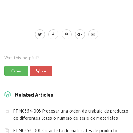
Was this helpful?
Yes
No
Related Articles
FTM0554-003 Procesar una orden de trabajo de producto
de diferentes lotes o número de serie de materiales
FTM0556-001 Crear lista de materiales de producto