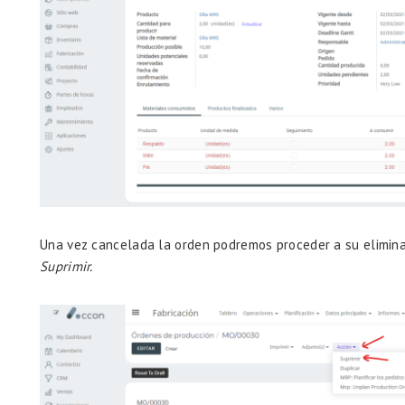
Una vez cancelada la orden podremos proceder a su elimin
Suprimir.