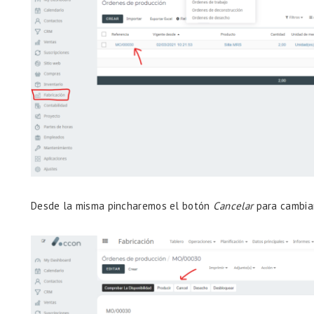
Desde la misma pincharemos el botón
Cancelar
para cambiar