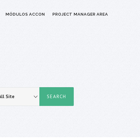
MÓDULOS ACCON
PROJECT MANAGER AREA