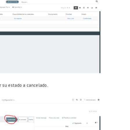
 su estado a cancelado.