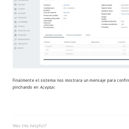
Finalmente el sistema nos mostrara un mensaje para confirm
pinchando en
Aceptar.
Was this helpful?