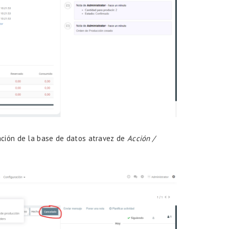
ación de la base de datos atravez de
Acción /