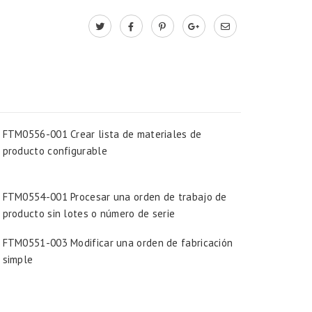
FTM0556-001 Crear lista de materiales de
producto configurable
FTM0554-001 Procesar una orden de trabajo de
producto sin lotes o número de serie
FTM0551-003 Modificar una orden de fabricación
simple