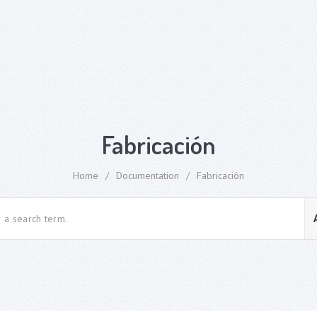
Fabricación
Home
/
Documentation
/
Fabricación