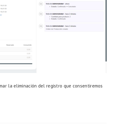
ar la eliminación del registro que consentiremos