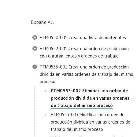
Expand All
FTM0550-001 Crear una lista de materiales
FTM0552-001 Crear una orden de producción
con enrutamientos y ordenes de trabajo
FTM0553-001 Crear una orden de producción
dividida en varias ordenes de trabajo del mismo
proceso
FTM0553-002 Eliminar una orden de
producción dividida en varias ordenes
de trabajo del mismo proceso
FTM0553-003 Modificar una orden de
producción dividida en varias ordenes de
trabajo del mismo proceso