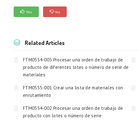
Yes
No
Related Articles
FTM0554-003 Procesar una orden de trabajo de
producto de diferentes lotes o número de serie de
materiales
FTM0555-001 Crear una lista de materiales con
enrutamiento
FTM0554-002 Procesar una orden de trabajo de
producto con lotes o número de serie