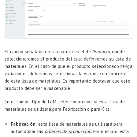
El campo señalado en la captura es el de
Producto
, dónde
seleccionaremos el producto del cual definiremos su lista de
materiales. En el caso de que el producto seleccionado tenga
variaciones, deberemos seleccionar la variante en concreto
de esta lista de materiales. Es importante destacar que este
producto debe ser almacenable.
En el campo Tipo de LdM, seleccionaremos si esta lista de
materiales se utilizará para Fabricación o para Kits.
Fabricación:
esta lista de materiales se utilizará para
automatizar las
órdenes de producción
. Por ejemplo, esta