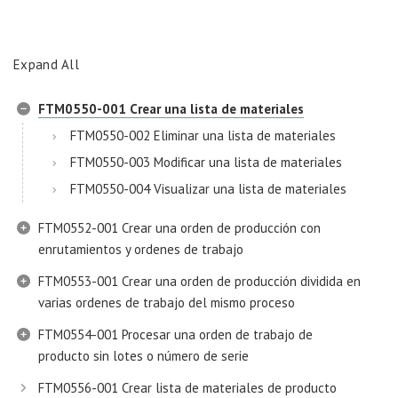
Expand All
FTM0550-001 Crear una lista de materiales
FTM0550-002 Eliminar una lista de materiales
FTM0550-003 Modificar una lista de materiales
FTM0550-004 Visualizar una lista de materiales
FTM0552-001 Crear una orden de producción con
enrutamientos y ordenes de trabajo
FTM0553-001 Crear una orden de producción dividida en
varias ordenes de trabajo del mismo proceso
FTM0554-001 Procesar una orden de trabajo de
producto sin lotes o número de serie
FTM0556-001 Crear lista de materiales de producto