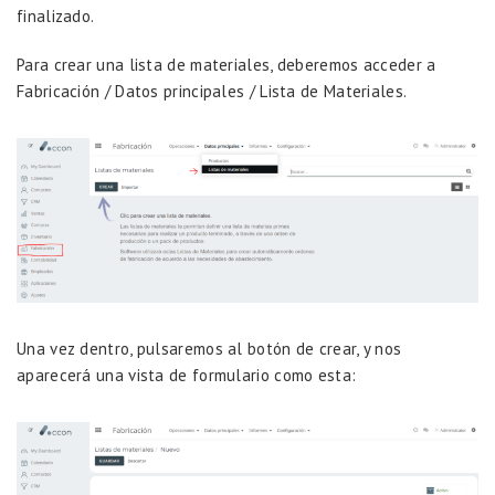
finalizado.
Para crear una lista de materiales, deberemos acceder a
Fabricación / Datos principales / Lista de Materiales.
Una vez dentro, pulsaremos al botón de crear, y nos
aparecerá una vista de formulario como esta: