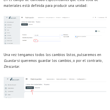
materiales está definida para producir una unidad:
Una vez tengamos todos los cambios listos, pulsaremos en
Guardar
si queremos guardar los cambios, o por el contrario,
Descartar
.