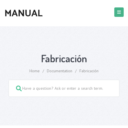
Fabricación
Home
/
Documentation
/
Fabricación