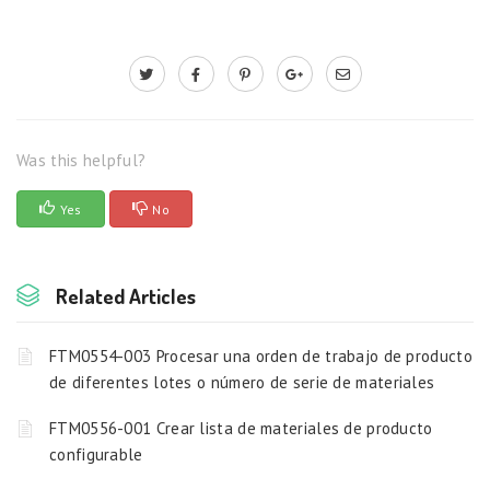
Was this helpful?
Yes
No
Related Articles
FTM0554-003 Procesar una orden de trabajo de producto
de diferentes lotes o número de serie de materiales
FTM0556-001 Crear lista de materiales de producto
configurable