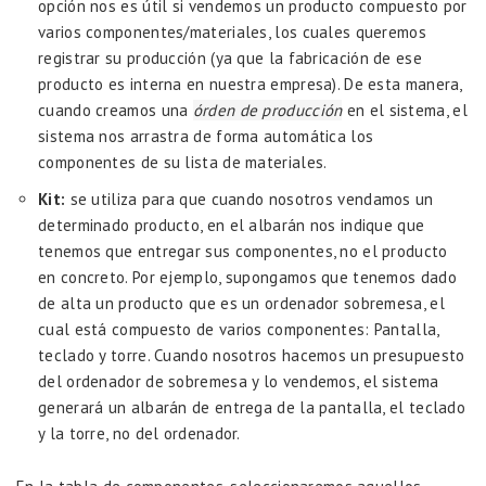
opción nos es útil si vendemos un producto compuesto por
varios componentes/materiales, los cuales queremos
registrar su producción (ya que la fabricación de ese
producto es interna en nuestra empresa). De esta manera,
cuando creamos una
órden de producción
en el sistema, el
sistema nos arrastra de forma automática los
componentes de su lista de materiales.
Kit:
se utiliza para que cuando nosotros vendamos un
determinado producto, en el albarán nos indique que
tenemos que entregar sus componentes, no el producto
en concreto. Por ejemplo, supongamos que tenemos dado
de alta un producto que es un ordenador sobremesa, el
cual está compuesto de varios componentes: Pantalla,
teclado y torre. Cuando nosotros hacemos un presupuesto
del ordenador de sobremesa y lo vendemos, el sistema
generará un albarán de entrega de la pantalla, el teclado
y la torre, no del ordenador.