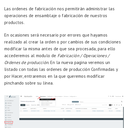
Las ordenes de fabricación nos permitirán administrar las
operaciones de ensamblaje o fabricación de nuestros
productos.
En ocasiones será necesario por errores que hayamos
realizado al crear la orden o por cambios de sus condiciones
modificar la misma antes de que sea procesada, para ello
accederemos al modulo de
Fabricación / Operaciones /
Ordenes de producción.
En la nueva pagina veremos un
listado con todas las ordenes de producción Confirmadas y
por Hacer, entraremos en la que queremos modificar
pinchando sobre su línea.