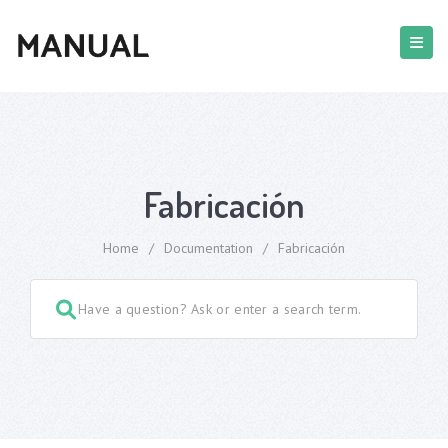
Fabricación
Home
/
Documentation
/
Fabricación