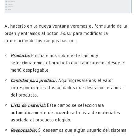
Al hacerlo en la nueva ventana veremos el formulario de la
orden y entramos al botón
Editar
para modificar la
información de los campos básicos:
Producto:
Pincharemos sobre este campo y
seleccionaremos el producto que fabricaremos desde el
menú desplegable.
Cantidad para producir:
Aquí ingresaremos el valor
correspondiente a las unidades que deseamos elaborar
del producto.
Lista de material:
Este campo se seleccionara
automáticamente de acuerdo a la lista de materiales
asociada al producto elegido.
Responsable:
Si deseamos que algún usuario del sistema