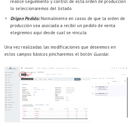
realice seguimiento y control de esta orden de producción
lo seleccionaremos del listado.
Origen Pedido:
Normalmente en casos de que la orden de
producción sea asociada a recibir un pedido de venta
elegiremos aquí desde cual se vincula.
Una vez realizadas las modificaciones que deseemos en
estos campos básicos pincharemos el botón
Guardar.