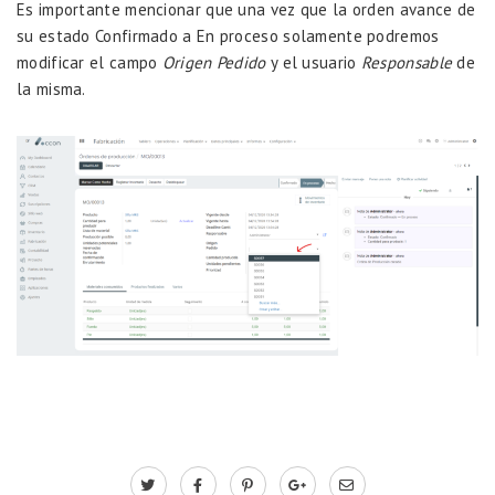
Es importante mencionar que una vez que la orden avance de
su estado Confirmado a En proceso solamente podremos
modificar el campo
Origen Pedido
y el usuario
Responsable
de
la misma.