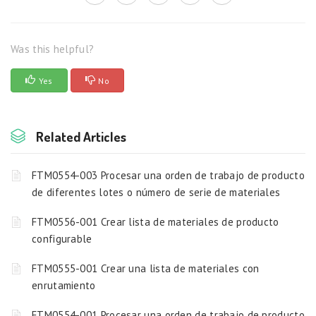
Was this helpful?
Yes
No
Related Articles
FTM0554-003 Procesar una orden de trabajo de producto
de diferentes lotes o número de serie de materiales
FTM0556-001 Crear lista de materiales de producto
configurable
FTM0555-001 Crear una lista de materiales con
enrutamiento
FTM0554-001 Procesar una orden de trabajo de producto