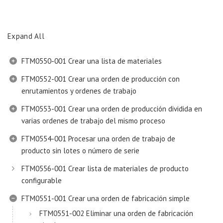
Expand All
FTM0550-001 Crear una lista de materiales
FTM0552-001 Crear una orden de producción con
enrutamientos y ordenes de trabajo
FTM0553-001 Crear una orden de producción dividida en
varias ordenes de trabajo del mismo proceso
FTM0554-001 Procesar una orden de trabajo de
producto sin lotes o número de serie
FTM0556-001 Crear lista de materiales de producto
configurable
FTM0551-001 Crear una orden de fabricación simple
FTM0551-002 Eliminar una orden de fabricación