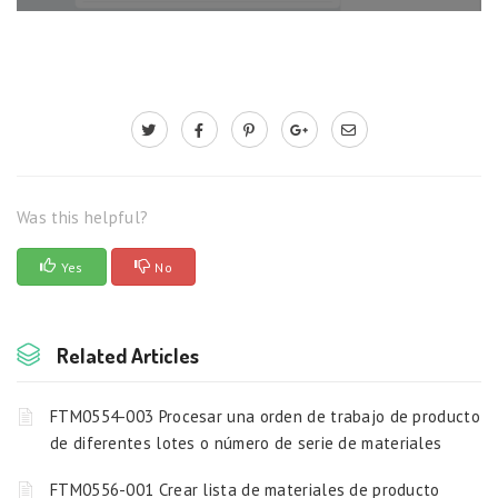
Was this helpful?
Yes
No
Related Articles
FTM0554-003 Procesar una orden de trabajo de producto
de diferentes lotes o número de serie de materiales
FTM0556-001 Crear lista de materiales de producto