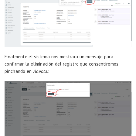
Finalmente el sistema nos mostrara un mensaje para
confirmar la eliminación del registro que consentiremos
pinchando en
Aceptar.