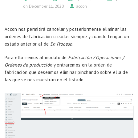
on December 11, 2020
accon
Accon nos permitirá cancelar y posteriormente eliminar las
ordenes de fabricación creadas siempre y cuando tengan un
estado anterior al de
En Proceso.
Para ello iremos al modulo de
Fabricación / Operaciones /
Ordenes de producción
y entraremos en la orden de
fabricación que deseamos eliminar pinchando sobre ella de
las que se nos muestran en el listado.