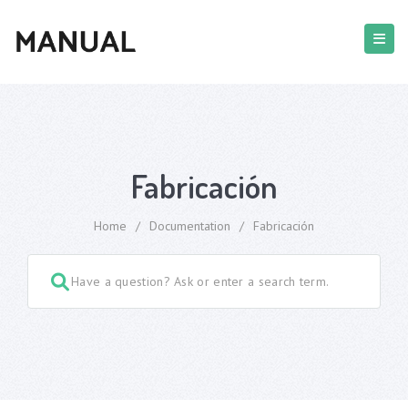
Fabricación
Home
/
Documentation
/
Fabricación