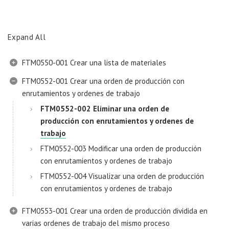
Expand All
FTM0550-001 Crear una lista de materiales
FTM0552-001 Crear una orden de producción con
enrutamientos y ordenes de trabajo
FTM0552-002 Eliminar una orden de
producción con enrutamientos y ordenes de
trabajo
FTM0552-003 Modificar una orden de producción
con enrutamientos y ordenes de trabajo
FTM0552-004 Visualizar una orden de producción
con enrutamientos y ordenes de trabajo
FTM0553-001 Crear una orden de producción dividida en
varias ordenes de trabajo del mismo proceso