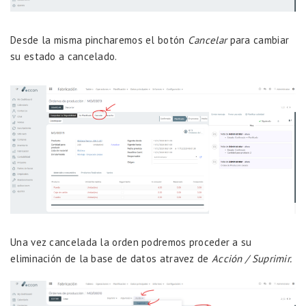
Desde la misma pincharemos el botón
Cancelar
para cambiar
su estado a cancelado.
Una vez cancelada la orden podremos proceder a su
eliminación de la base de datos atravez de
Acción / Suprimir.