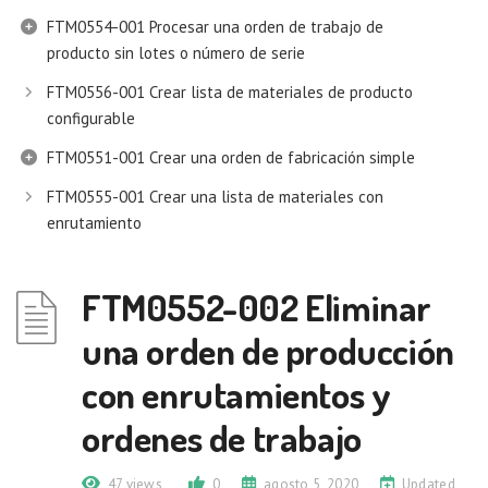
FTM0554-001 Procesar una orden de trabajo de
producto sin lotes o número de serie
FTM0556-001 Crear lista de materiales de producto
configurable
FTM0551-001 Crear una orden de fabricación simple
FTM0555-001 Crear una lista de materiales con
enrutamiento
FTM0552-002 Eliminar
una orden de producción
con enrutamientos y
ordenes de trabajo
47 views
0
agosto 5, 2020
Updated