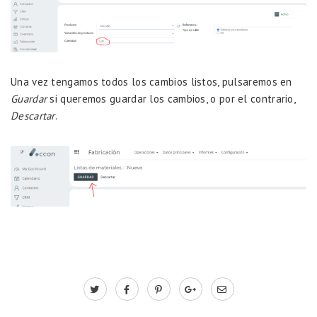
Una vez tengamos todos los cambios listos, pulsaremos en
Guardar
si queremos guardar los cambios, o por el contrario,
Descartar
.