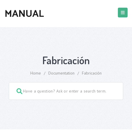
Fabricación
Home
/
Documentation
/
Fabricación