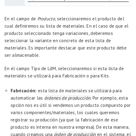
En el campo de
Producto
, seleccionaremos el producto del
cual definiremos su lista de materiales. En el caso de que el
producto seleccionado tenga variaciones, deberemos
seleccionar la variante en concreto de esta lista de
materiales. Es importante destacar que este producto debe
ser almacenable.
En el campo Tipo de LdM, seleccionaremos si esta lista de
materiales se utilizará para Fabricación o para Kits.
Fabricación:
esta lista de materiales se utilizará para
automatizar las
órdenes de producción
. Por ejemplo, esta
opción nos es útil si vendemos un producto compuesto por
varios componentes/materiales, los cuales queremos
registrar su producción (ya que la fabricación de ese
producto es interna en nuestra empresa). De esta manera,
cuando creamos una
órden de producción
en el sistema, el