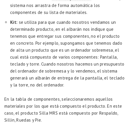
sistema nos arrastra de forma automática los
componentes de su lista de materiales.
Kit:
se utiliza para que cuando nosotros vendamos un
determinado producto, en el albarán nos indique que
tenemos que entregar sus componentes, no el producto
en concreto. Por ejemplo, supongamos que tenemos dado
de alta un producto que es un ordenador sobremesa, el
cual está compuesto de varios componentes: Pantalla,
teclado y torre. Cuando nosotros hacemos un presupuesto
del ordenador de sobremesa y lo vendemos, el sistema
generará un albarán de entrega de la pantalla, el teclado
y la torre, no del ordenador.
En la tabla de componentes, seleccionaremos aquellos
materiales por los que está compuesto el producto. En este
caso, el producto Silla MRS está compuesto por Respaldo,
Sillín, Ruedas y Pie.