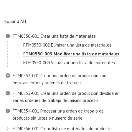
Expand All
FTM0550-001 Crear una lista de materiales
FTM0550-002 Eliminar una lista de materiales
FTM0550-003 Modificar una lista de materiales
FTM0550-004 Visualizar una lista de materiales
FTM0552-001 Crear una orden de producción con
enrutamientos y ordenes de trabajo
FTM0553-001 Crear una orden de producción dividida en
varias ordenes de trabajo del mismo proceso
FTM0554-001 Procesar una orden de trabajo de
producto sin lotes o número de serie
FTM0556-001 Crear lista de materiales de producto