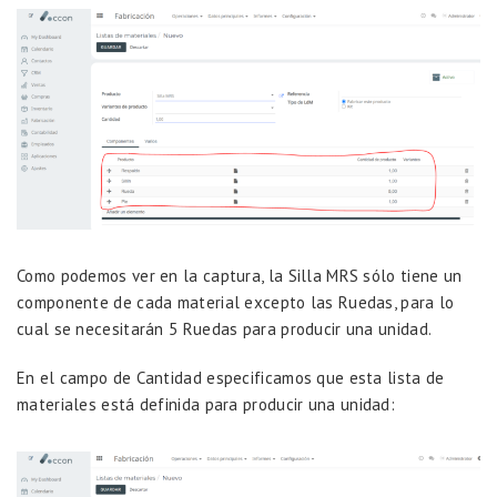
Como podemos ver en la captura, la Silla MRS sólo tiene un
componente de cada material excepto las Ruedas, para lo
cual se necesitarán 5 Ruedas para producir una unidad.
En el campo de Cantidad especificamos que esta lista de
materiales está definida para producir una unidad: