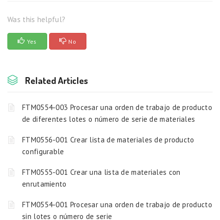
Was this helpful?
Yes
No
Related Articles
FTM0554-003 Procesar una orden de trabajo de producto
de diferentes lotes o número de serie de materiales
FTM0556-001 Crear lista de materiales de producto
configurable
FTM0555-001 Crear una lista de materiales con
enrutamiento
FTM0554-001 Procesar una orden de trabajo de producto
sin lotes o número de serie