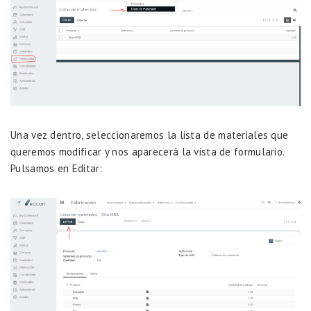
Una vez dentro, seleccionaremos la lista de materiales que
queremos modificar y nos aparecerá la vista de formulario.
Pulsamos en Editar: