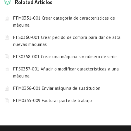
Related Articles
FTM0351-001 Crear categoría de características de
máquina
FTS0360-001 Crear pedido de compra para dar de alta
nuevas máquinas
FTS0358-001 Crear una máquina sin número de serie
FTS0357-001 Añadir o modificar características a una
máquina
FTM0356-001 Enviar máquina de sustitución
FTM0355-009 Facturar parte de trabajo