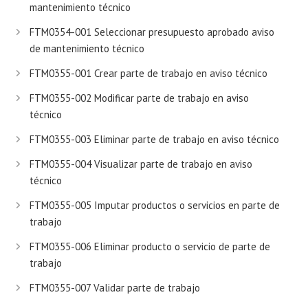
mantenimiento técnico
FTM0354-001 Seleccionar presupuesto aprobado aviso
de mantenimiento técnico
FTM0355-001 Crear parte de trabajo en aviso técnico
FTM0355-002 Modificar parte de trabajo en aviso
técnico
FTM0355-003 Eliminar parte de trabajo en aviso técnico
FTM0355-004 Visualizar parte de trabajo en aviso
técnico
FTM0355-005 Imputar productos o servicios en parte de
trabajo
FTM0355-006 Eliminar producto o servicio de parte de
trabajo
FTM0355-007 Validar parte de trabajo