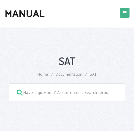
SAT
Home
/
Documentation
/
SAT