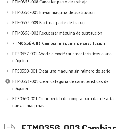
FTM0355-008 Cancelar parte de trabajo
FTM0356-001 Enviar máquina de sustitución
FTM0355-009 Facturar parte de trabajo
FTM0356-002 Recuperar máquina de sustitución
FTM0356-003 Cambiar máquina de sustitución
FTS0357-001 Añadir o modificar características a una
máquina
FTS0358-001 Crear una máquina sin número de serie
FTM0351-001 Crear categoría de características de
máquina
FTS0360-001 Crear pedido de compra para dar de alta
nuevas máquinas
FTM0356-003 Cambiar