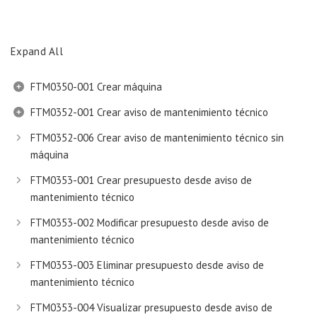
Expand All
FTM0350-001 Crear máquina
FTM0352-001 Crear aviso de mantenimiento técnico
FTM0352-006 Crear aviso de mantenimiento técnico sin
máquina
FTM0353-001 Crear presupuesto desde aviso de
mantenimiento técnico
FTM0353-002 Modificar presupuesto desde aviso de
mantenimiento técnico
FTM0353-003 Eliminar presupuesto desde aviso de
mantenimiento técnico
FTM0353-004 Visualizar presupuesto desde aviso de