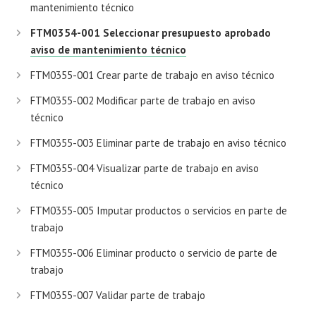
mantenimiento técnico
FTM0354-001 Seleccionar presupuesto aprobado
aviso de mantenimiento técnico
FTM0355-001 Crear parte de trabajo en aviso técnico
FTM0355-002 Modificar parte de trabajo en aviso
técnico
FTM0355-003 Eliminar parte de trabajo en aviso técnico
FTM0355-004 Visualizar parte de trabajo en aviso
técnico
FTM0355-005 Imputar productos o servicios en parte de
trabajo
FTM0355-006 Eliminar producto o servicio de parte de
trabajo
FTM0355-007 Validar parte de trabajo