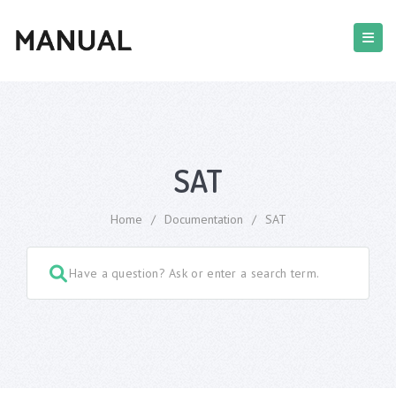
SAT
Home
/
Documentation
/
SAT