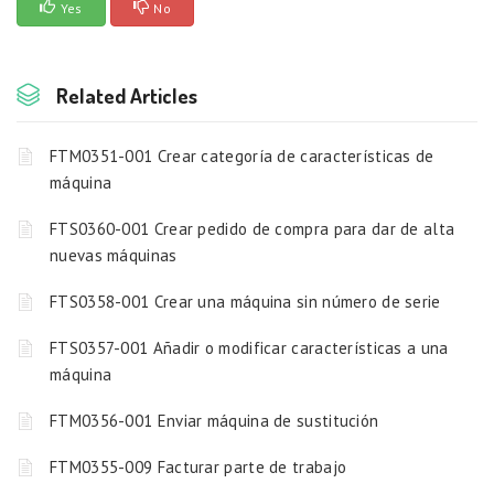
Yes
No
Related Articles
FTM0351-001 Crear categoría de características de
máquina
FTS0360-001 Crear pedido de compra para dar de alta
nuevas máquinas
FTS0358-001 Crear una máquina sin número de serie
FTS0357-001 Añadir o modificar características a una
máquina
FTM0356-001 Enviar máquina de sustitución
FTM0355-009 Facturar parte de trabajo