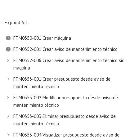
Expand All
FTM0350-001 Crear máquina
FTM0352-001 Crear aviso de mantenimiento técnico
FTM0352-006 Crear aviso de mantenimiento técnico sin
máquina
FTM0353-001 Crear presupuesto desde aviso de
mantenimiento técnico
FTM0353-002 Modificar presupuesto desde aviso de
mantenimiento técnico
FTM0353-003 Eliminar presupuesto desde aviso de
mantenimiento técnico
FTM0353-004 Visualizar presupuesto desde aviso de