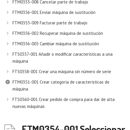
FTM0355-008 Cancelar parte de trabajo
FTM0356-001 Enviar máquina de sustitución
FTM0355-009 Facturar parte de trabajo
FTM0356-002 Recuperar máquina de sustitución
FTM0356-003 Cambiar máquina de sustitución
FTS0357-001 Añadir o modificar características a una
máquina
FTS0358-001 Crear una máquina sin número de serie
FTM0351-001 Crear categoría de características de
máquina
FTS0360-001 Crear pedido de compra para dar de alta
nuevas máquinas
FTM0354-001 Seleccionar