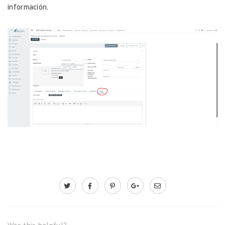
información.