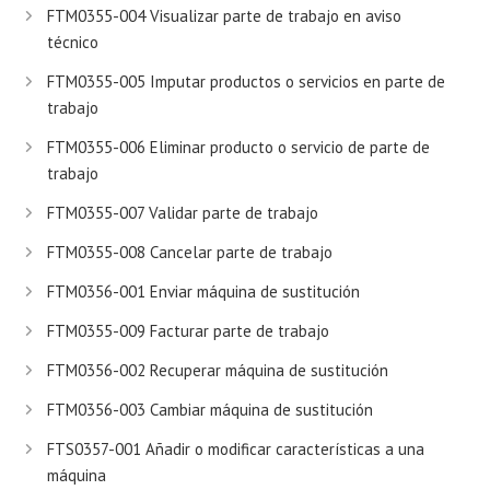
FTM0355-004 Visualizar parte de trabajo en aviso
técnico
FTM0355-005 Imputar productos o servicios en parte de
trabajo
FTM0355-006 Eliminar producto o servicio de parte de
trabajo
FTM0355-007 Validar parte de trabajo
FTM0355-008 Cancelar parte de trabajo
FTM0356-001 Enviar máquina de sustitución
FTM0355-009 Facturar parte de trabajo
FTM0356-002 Recuperar máquina de sustitución
FTM0356-003 Cambiar máquina de sustitución
FTS0357-001 Añadir o modificar características a una
máquina