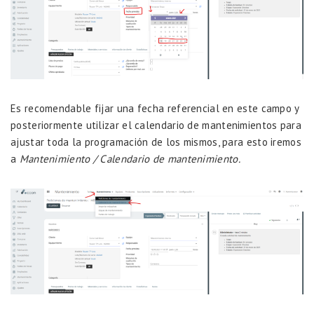
Es recomendable fijar una fecha referencial en este campo y
posteriormente utilizar el calendario de mantenimientos para
ajustar toda la programación de los mismos, para esto iremos
a
Mantenimiento / Calendario de mantenimiento.