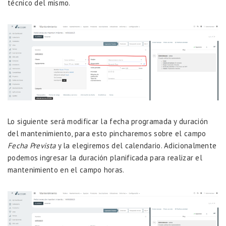
técnico del mismo.
Lo siguiente será modificar la fecha programada y duración
del mantenimiento, para esto pincharemos sobre el campo
Fecha Prevista
y la elegiremos del calendario. Adicionalmente
podemos ingresar la duración planificada para realizar el
mantenimiento en el campo horas.