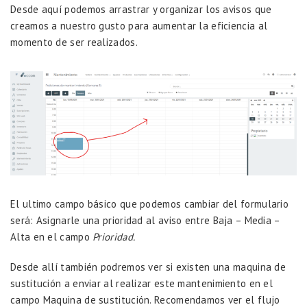
Desde aquí podemos arrastrar y organizar los avisos que
creamos a nuestro gusto para aumentar la eficiencia al
momento de ser realizados.
El ultimo campo básico que podemos cambiar del formulario
será: Asignarle una prioridad al aviso entre Baja – Media –
Alta en el campo
Prioridad.
Desde allí también podremos ver si existen una maquina de
sustitución a enviar al realizar este mantenimiento en el
campo Maquina de sustitución. Recomendamos ver el flujo