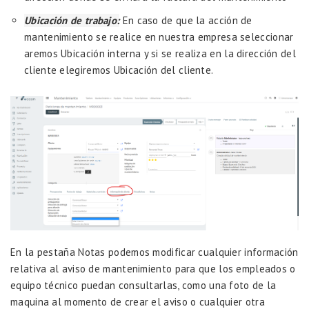
Ubicación de trabajo:
En caso de que la acción de
mantenimiento se realice en nuestra empresa seleccionar
aremos Ubicación interna y si se realiza en la dirección del
cliente elegiremos Ubicación del cliente.
En la pestaña Notas podemos modificar cualquier información
relativa al aviso de mantenimiento para que los empleados o
equipo técnico puedan consultarlas, como una foto de la
maquina al momento de crear el aviso o cualquier otra