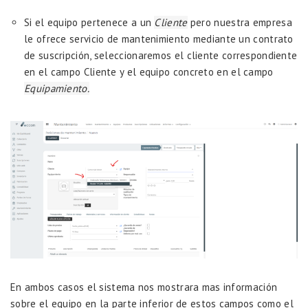
Si el equipo pertenece a un
Cliente
pero nuestra empresa
le ofrece servicio de mantenimiento mediante un contrato
de suscripción, seleccionaremos el cliente correspondiente
en el campo Cliente y el equipo concreto en el campo
Equipamiento.
En ambos casos el sistema nos mostrara mas información
sobre el equipo en la parte inferior de estos campos como el