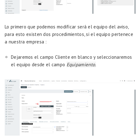
Lo primero que podemos modificar será el equipo del aviso,
para esto existen dos procedimientos, si el equipo pertenece
a nuestra empresa :
Dejaremos el campo Cliente en blanco y seleccionaremos
el equipo desde el campo
Equipamiento.