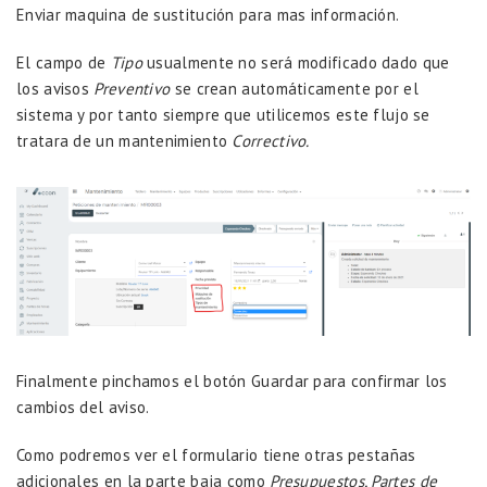
Enviar maquina de sustitución
para mas información.
El campo de
Tipo
usualmente no será modificado dado que
los avisos
Preventivo
se crean automáticamente por el
sistema y por tanto siempre que utilicemos este flujo se
tratara de un mantenimiento
Correctivo.
Finalmente pinchamos el botón Guardar para confirmar los
cambios del aviso.
Como podremos ver el formulario tiene otras pestañas
adicionales en la parte baja como
Presupuestos, Partes de