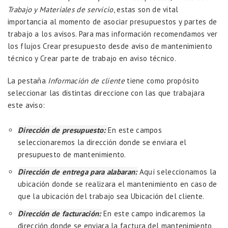
Trabajo y Materiales de servicio
, estas son de vital
importancia al momento de asociar presupuestos y partes de
trabajo a los avisos. Para mas información recomendamos ver
los flujos
Crear presupuesto desde aviso de mantenimiento
técnico
y
Crear parte de trabajo en aviso técnico.
La pestaña
Información de cliente
tiene como propósito
seleccionar las distintas direccione con las que trabajara
este aviso:
Dirección de presupuesto:
En este campos
seleccionaremos la dirección donde se enviara el
presupuesto de mantenimiento.
Dirección de entrega para alabaran:
Aquí seleccionamos la
ubicación donde se realizara el mantenimiento en caso de
que la ubicación del trabajo sea Ubicación del cliente.
Dirección de facturación:
En este campo indicaremos la
dirección donde se enviara la factura del mantenimiento