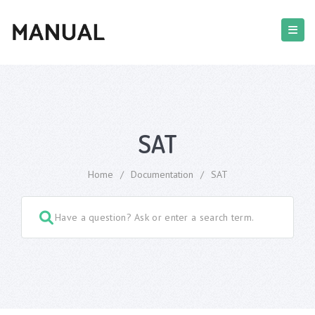
SAT
Home
/
Documentation
/
SAT