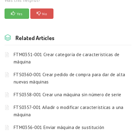
Was this helpful?
Yes
No
Related Articles
FTM0351-001 Crear categoría de características de
máquina
FTS0360-001 Crear pedido de compra para dar de alta
nuevas máquinas
FTS0358-001 Crear una máquina sin número de serie
FTS0357-001 Añadir o modificar características a una
máquina
FTM0356-001 Enviar máquina de sustitución