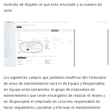
Contrato de Alquiler al que esta vinculado y su numero de
serie.
Los siguientes campos que podemos modificar del formulario
de aviso de mantenimiento será el de Equipo y Responsable,
en
Equipo
seleccionaremos el grupo de empleados de
mantenimiento que serán encargados de realizar el mismo y
en
Responsable
el empleado en concreto responsable de
hacer seguimiento, coordinar y efectuar el mantenimiento