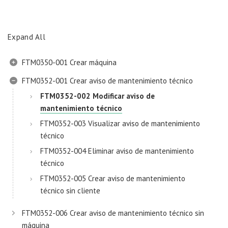
Expand All
FTM0350-001 Crear máquina
FTM0352-001 Crear aviso de mantenimiento técnico
FTM0352-002 Modificar aviso de
mantenimiento técnico
FTM0352-003 Visualizar aviso de mantenimiento
técnico
FTM0352-004 Eliminar aviso de mantenimiento
técnico
FTM0352-005 Crear aviso de mantenimiento
técnico sin cliente
FTM0352-006 Crear aviso de mantenimiento técnico sin
máquina