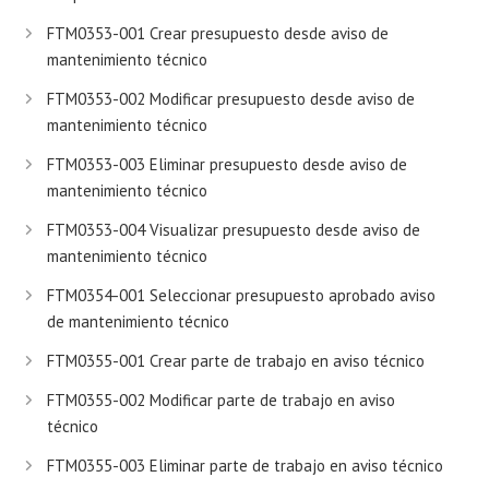
FTM0353-001 Crear presupuesto desde aviso de
mantenimiento técnico
FTM0353-002 Modificar presupuesto desde aviso de
mantenimiento técnico
FTM0353-003 Eliminar presupuesto desde aviso de
mantenimiento técnico
FTM0353-004 Visualizar presupuesto desde aviso de
mantenimiento técnico
FTM0354-001 Seleccionar presupuesto aprobado aviso
de mantenimiento técnico
FTM0355-001 Crear parte de trabajo en aviso técnico
FTM0355-002 Modificar parte de trabajo en aviso
técnico
FTM0355-003 Eliminar parte de trabajo en aviso técnico