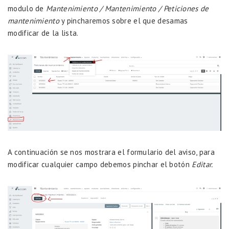
modulo de
Mantenimiento / Mantenimiento / Peticiones de
mantenimiento
y pincharemos sobre el que desamas
modificar de la lista.
A continuación se nos mostrara el formulario del aviso, para
modificar cualquier campo debemos pinchar el botón
Editar.