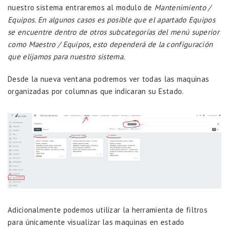
nuestro sistema entraremos al modulo de
Mantenimiento /
Equipos. En algunos casos es posible que el apartado Equipos
se encuentre dentro de otros subcategorías del menú superior
como Maestro / Equipos, esto dependerá de la configuración
que elijamos para nuestro sistema.
Desde la nueva ventana podremos ver todas las maquinas
organizadas por columnas que indicaran su Estado.
Adicionalmente podemos utilizar la herramienta de filtros
para únicamente visualizar las maquinas en estado