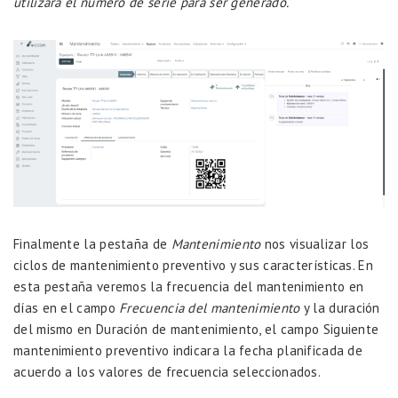
utilizara el numero de serie para ser generado.
Finalmente la pestaña de
Mantenimiento
nos visualizar los
ciclos de mantenimiento preventivo y sus características. En
esta pestaña veremos la frecuencia del mantenimiento en
días en el campo
Frecuencia del mantenimiento
y la duración
del mismo en Duración de mantenimiento, el campo Siguiente
mantenimiento preventivo indicara la fecha planificada de
acuerdo a los valores de frecuencia seleccionados.