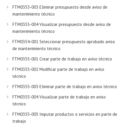
FTM0353-003 Eliminar presupuesto desde aviso de
mantenimiento técnico
FTM0353-004 Visualizar presupuesto desde aviso de
mantenimiento técnico
FTM0354-001 Seleccionar presupuesto aprobado aviso
de mantenimiento técnico
FTM0355-001 Crear parte de trabajo en aviso técnico
FTM0355-002 Modificar parte de trabajo en aviso
técnico
FTM0355-003 Eliminar parte de trabajo en aviso técnico
FTM0355-004 Visualizar parte de trabajo en aviso
técnico
FTM0355-005 Imputar productos o servicios en parte de
trabajo