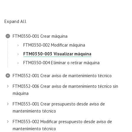
Expand All
FTM0350-001 Crear máquina
FTM0350-002 Modificar máquina
FTM0350-003 Visualizar máquina
FTM0350-004 Eliminar o retirar máquina
FTM0352-001 Crear aviso de mantenimiento técnico
FTM0352-006 Crear aviso de mantenimiento técnico sin
máquina
FTM0353-001 Crear presupuesto desde aviso de
mantenimiento técnico
FTM0353-002 Modificar presupuesto desde aviso de
mantenimiento técnico