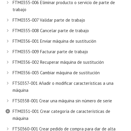
FTM0355-006 Eliminar producto o servicio de parte de
trabajo
FTM0355-007 Validar parte de trabajo
FTM0355-008 Cancelar parte de trabajo
FTM0356-001 Enviar máquina de sustitución
FTM0355-009 Facturar parte de trabajo
FTM0356-002 Recuperar máquina de sustitución
FTM0356-003 Cambiar máquina de sustitución
FTS0357-001 Añadir o modificar características a una
máquina
FTS0358-001 Crear una máquina sin número de serie
FTM0351-001 Crear categoría de características de
máquina
FTS0360-001 Crear pedido de compra para dar de alta