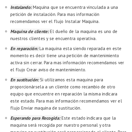
Instalando:
Maquina que se encuentra vinculada a una
petición de instalación. Para mas información
recomendamos ver el flujo
Instalar Maquina.
Maquina de cliente:
El dueño de la maquina es uno de
nuestros clientes y se encuentra operativa.
En reparación:
La maquina esta siendo reparada en este
momento es decir tiene una petición de mantenimiento
activa sin cerrar. Para mas información recomendamos ver
el flujo
Crear aviso de mantenimiento.
En sustitución:
Si utilizamos esta maquina para
proporcionársela a un cliente como recambio de otro
equipo que encuentre en reparación la misma indicara
este estado. Para mas información recomendamos ver el
flujo
Enviar maquina de sustitución.
Esperando para Recogida:
Este estado indicara que la
maquina será recogida por nuestro personal y otra