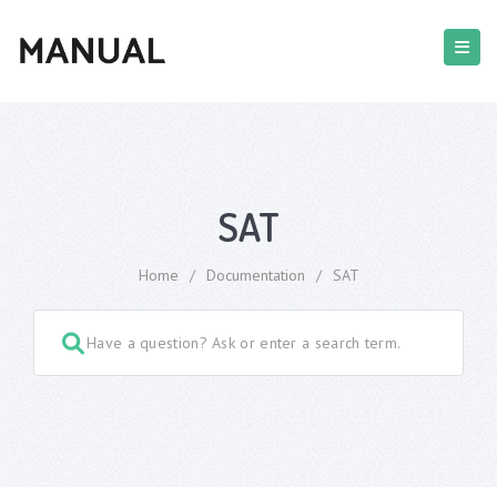
SAT
Home
/
Documentation
/
SAT