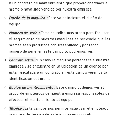
a un contrato de mantenimiento que proporcionaremos al
mismo o haya sido vendido por nuestra empresa.
Dueño de la maquina :
Este valor indicara el dueño del
equipo
Numero de serie :
Como se indica mas arriba para facilitar
el seguimiento de nuestras maquinas es necesario que las
mismas sean productos con trazabilidad y por tanto
numero de serie, en este campo lo podremos ver.
Contrato actual :
En caso la maquina pertenezca a nuestra
empresa y se encuentre en la ubicación de un cliente por
estar vinculada a un contrato en este campo veremos la
identificacion del mismo.
Equipo de mantenimiento :
Este campo podemos ver el
grupo de empleados de nuestra empresa responsables de
efectuar el mantenimiento al equipo.
Técnico :
Este campos nos permite visualizar el empleado
responsable técnico de este equipo en concreto.