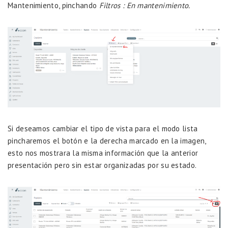
Mantenimiento, pinchando
Filtros : En mantenimiento.
Si deseamos cambiar el tipo de vista para el modo lista
pincharemos el botón e la derecha marcado en la imagen,
esto nos mostrara la misma información que la anterior
presentación pero sin estar organizadas por su estado.