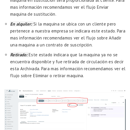
maquina en sustitución será proporcionada al cliente. Para
mas información recomendamos ver el flujo
Enviar
maquina de sustitución.
En alquiler:
Si la maquina se ubica con un cliente pero
pertenece a nuestra empresa se indicara este estado. Para
mas información recomendamos ver el flujo sobre
Añadir
una maquina a un contrato de suscripción.
Retirado:
Este estado indicara que la maquina ya no se
encuentra disponible y fue retirada de circulación es decir
esta Archivada. Para mas información recomendamos ver el
flujo sobre
Eliminar o retirar maquina.