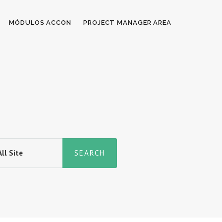
MÓDULOS ACCON
PROJECT MANAGER AREA