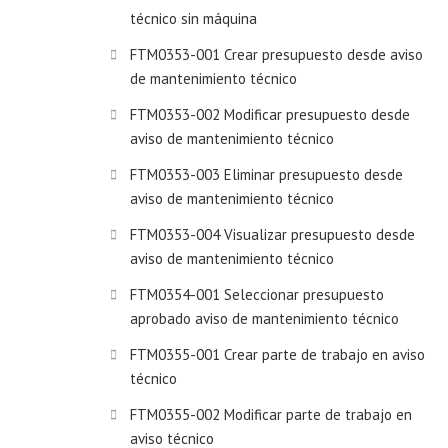
técnico sin máquina
FTM0353-001 Crear presupuesto desde aviso
de mantenimiento técnico
FTM0353-002 Modificar presupuesto desde
aviso de mantenimiento técnico
FTM0353-003 Eliminar presupuesto desde
aviso de mantenimiento técnico
FTM0353-004 Visualizar presupuesto desde
aviso de mantenimiento técnico
FTM0354-001 Seleccionar presupuesto
aprobado aviso de mantenimiento técnico
FTM0355-001 Crear parte de trabajo en aviso
técnico
FTM0355-002 Modificar parte de trabajo en
aviso técnico