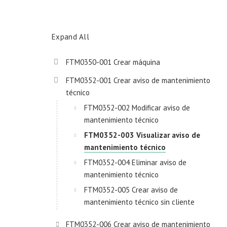
Expand All
FTM0350-001 Crear máquina
FTM0352-001 Crear aviso de mantenimiento
técnico
FTM0352-002 Modificar aviso de
mantenimiento técnico
FTM0352-003 Visualizar aviso de
mantenimiento técnico
FTM0352-004 Eliminar aviso de
mantenimiento técnico
FTM0352-005 Crear aviso de
mantenimiento técnico sin cliente
FTM0352-006 Crear aviso de mantenimiento