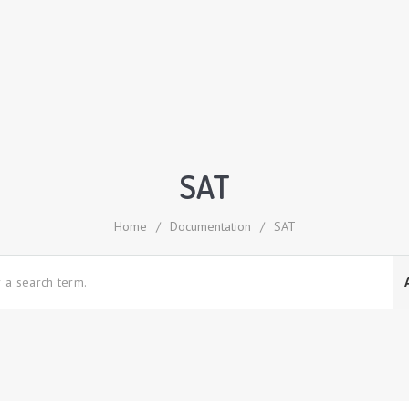
SAT
Home
/
Documentation
/
SAT