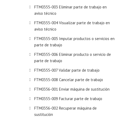
FTM0355-003 Eliminar parte de trabajo en
aviso técnico
FTM0355-004 Visualizar parte de trabajo en
aviso técnico
FTM0355-005 Imputar productos o servicios en
parte de trabajo
FTM0355-006 Eliminar producto o servicio de
parte de trabajo
FTM0355-007 Validar parte de trabajo
FTM0355-008 Cancelar parte de trabajo
FTM0356-001 Enviar máquina de sustitución
FTM0355-009 Facturar parte de trabajo
FTM0356-002 Recuperar máquina de
sustitución