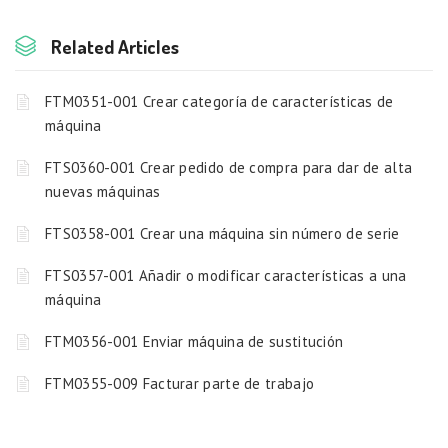
Related Articles
FTM0351-001 Crear categoría de características de
máquina
FTS0360-001 Crear pedido de compra para dar de alta
nuevas máquinas
FTS0358-001 Crear una máquina sin número de serie
FTS0357-001 Añadir o modificar características a una
máquina
FTM0356-001 Enviar máquina de sustitución
FTM0355-009 Facturar parte de trabajo