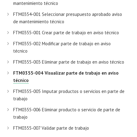
mantenimiento técnico
FTM0354-001 Seleccionar presupuesto aprobado aviso
de mantenimiento técnico
FTM0355-001 Crear parte de trabajo en aviso técnico
FTM0355-002 Modificar parte de trabajo en aviso
técnico
FTM0355-003 Eliminar parte de trabajo en aviso técnico
FTM0355-004 Visualizar parte de trabajo en aviso
técnico
FTM0355-005 Imputar productos o servicios en parte de
trabajo
FTM0355-006 Eliminar producto o servicio de parte de
trabajo
FTM0355-007 Validar parte de trabajo