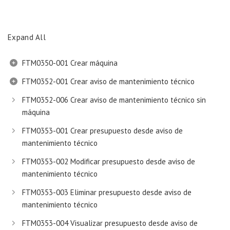
Expand All
FTM0350-001 Crear máquina
FTM0352-001 Crear aviso de mantenimiento técnico
FTM0352-006 Crear aviso de mantenimiento técnico sin
máquina
FTM0353-001 Crear presupuesto desde aviso de
mantenimiento técnico
FTM0353-002 Modificar presupuesto desde aviso de
mantenimiento técnico
FTM0353-003 Eliminar presupuesto desde aviso de
mantenimiento técnico
FTM0353-004 Visualizar presupuesto desde aviso de