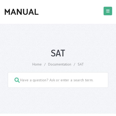
SAT
Home
/
Documentation
/
SAT