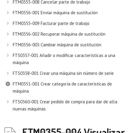
FTM0355-008 Cancelar parte de trabajo
FTM0356-001 Enviar máquina de sustitución
FTM0355-009 Facturar parte de trabajo
FTM0356-002 Recuperar máquina de sustitución
FTM0356-003 Cambiar máquina de sustitución
FTS0357-001 Añadir o modificar características a una
máquina
FTS0358-001 Crear una máquina sin número de serie
FTM0351-001 Crear categoría de características de
máquina
FTS0360-001 Crear pedido de compra para dar de alta
nuevas máquinas
FTM0355-004 Visualizar