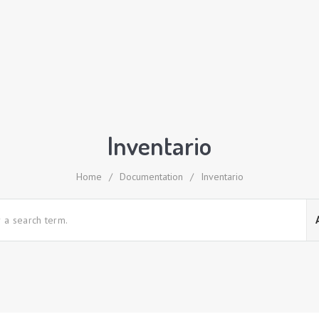
Inventario
Home
/
Documentation
/
Inventario