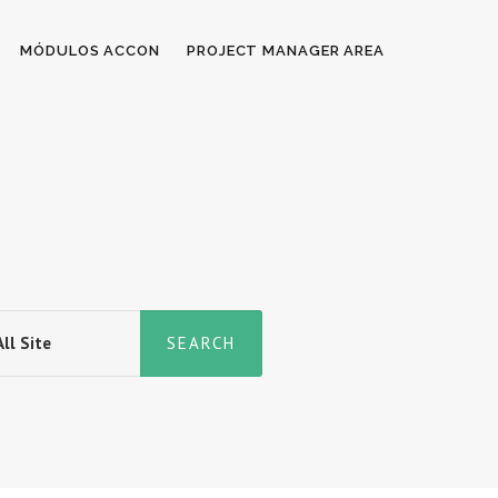
MÓDULOS ACCON
PROJECT MANAGER AREA