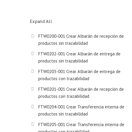
Expand All
FTW0200-001 Crear Albarán de recepción de
productos sin trazabilidad
FTW0202-001 Crear Albarán de entrega de
productos sin trazabilidad
FTW0203-001 Crear Albarán de entrega de
productos con trazabilidad
FTW0201-001 Crear Albarán de recepción de
productos con trazabilidad
FTW0204-001 Crear Transferencia interna de
productos sin trazabilidad
FTW0205-001 Crear Transferencia interna de
productos con trazabilidad