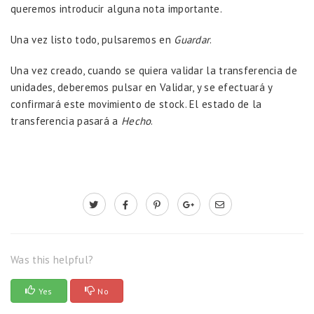
queremos introducir alguna nota importante.
Una vez listo todo, pulsaremos en
Guardar
.
Una vez creado, cuando se quiera validar la transferencia de
unidades, deberemos pulsar en Validar, y se efectuará y
confirmará este movimiento de stock. El estado de la
transferencia pasará a
Hecho
.
Was this helpful?
Yes
No