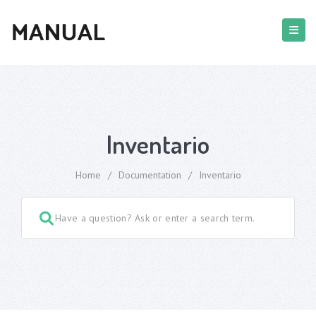
Inventario
Home
/
Documentation
/
Inventario