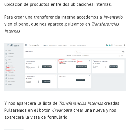
ubicación de productos entre dos ubicaciones internas.
Para crear una transferencia interna accedemos a
Inventario
y en el panel que nos aparece, pulsamos en
Transferencias
Internas
.
Y nos aparecerá la lista de
Transferencias Internas
creadas.
Pulsaremos en el botón
Crear
para crear una nueva y nos
aparecerá la vista de formulario.