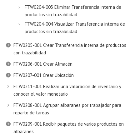
FTW0204-003 Eliminar Transferencia interna de
productos sin trazabilidad
FTW0204-004 Visualizar Transferencia interna de
productos sin trazabilidad
FTW0205-001 Crear Transferencia interna de productos
con trazabilidad
FTW0206-001 Crear Almacén
FTW0207-001 Crear Ubicación
FTW0211-001 Realizar una valoración de inventario y
conocer el valor monetario
FTW0208-001 Agrupar albaranes por trabajador para
reparto de tareas
FTW0209-001 Recibir paquetes de varios productos en
albaranes