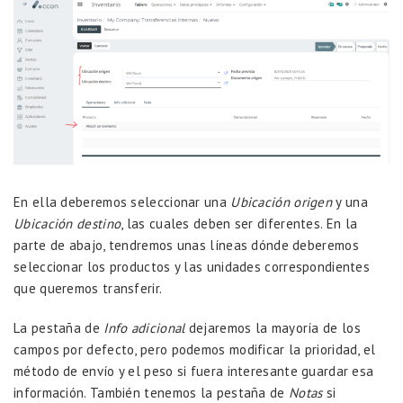
En ella deberemos seleccionar una
Ubicación origen
y una
Ubicación destino
, las cuales deben ser diferentes. En la
parte de abajo, tendremos unas líneas dónde deberemos
seleccionar los productos y las unidades correspondientes
que queremos transferir.
La pestaña de
Info adicional
dejaremos la mayoría de los
campos por defecto, pero podemos modificar la prioridad, el
método de envío y el peso si fuera interesante guardar esa
información. También tenemos la pestaña de
Notas
si