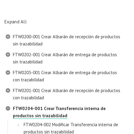
Expand All
FTW0200-001 Crear Albarán de recepción de productos
sin trazabilidad
FTW0202-001 Crear Albarán de entrega de productos
sin trazabilidad
FTW0203-001 Crear Albarán de entrega de productos
con trazabilidad
FTW0201-001 Crear Albarán de recepción de productos
con trazabilidad
FTW0204-001 Crear Transferencia interna de
productos sin trazabilidad
FTW0204-002 Modificar Transferencia interna de
productos sin trazabilidad