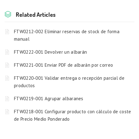
Related Articles
FTW0212-002 Eliminar reservas de stock de forma
manual
FTW0222-001 Devolver un albarán
FTW0221-001 Enviar PDF de albarán por correo
FTW0220-001 Validar entrega o recepción parcial de
productos
FTW0219-001 Agrupar albaranes
FTW0218-001 Configurar producto con cálculo de coste
de Precio Medio Ponderado