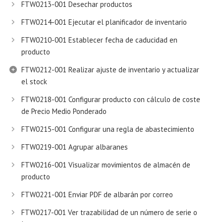
FTW0213-001 Desechar productos
FTW0214-001 Ejecutar el planificador de inventario
FTW0210-001 Establecer fecha de caducidad en
producto
FTW0212-001 Realizar ajuste de inventario y actualizar
el stock
FTW0218-001 Configurar producto con cálculo de coste
de Precio Medio Ponderado
FTW0215-001 Configurar una regla de abastecimiento
FTW0219-001 Agrupar albaranes
FTW0216-001 Visualizar movimientos de almacén de
producto
FTW0221-001 Enviar PDF de albarán por correo
FTW0217-001 Ver trazabilidad de un número de serie o