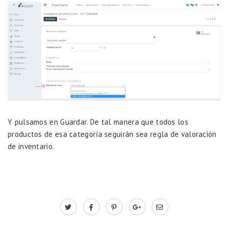
Y pulsamos en Guardar. De tal manera que todos los
productos de esa categoría seguirán sea regla de valoración
de inventario.