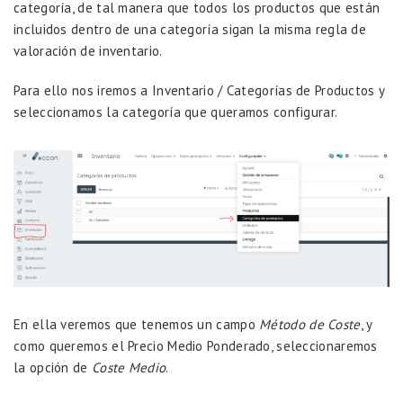
categoría, de tal manera que todos los productos que están
incluidos dentro de una categoría sigan la misma regla de
valoración de inventario.
Para ello nos iremos a Inventario / Categorías de Productos y
seleccionamos la categoría que queramos configurar.
En ella veremos que tenemos un campo
Método de Coste
, y
como queremos el Precio Medio Ponderado, seleccionaremos
la opción de
Coste Medio
.