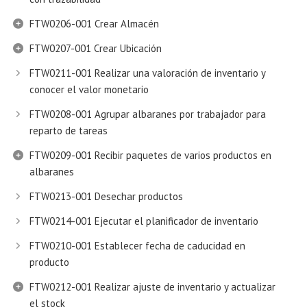
FTW0206-001 Crear Almacén
FTW0207-001 Crear Ubicación
FTW0211-001 Realizar una valoración de inventario y
conocer el valor monetario
FTW0208-001 Agrupar albaranes por trabajador para
reparto de tareas
FTW0209-001 Recibir paquetes de varios productos en
albaranes
FTW0213-001 Desechar productos
FTW0214-001 Ejecutar el planificador de inventario
FTW0210-001 Establecer fecha de caducidad en
producto
FTW0212-001 Realizar ajuste de inventario y actualizar
el stock