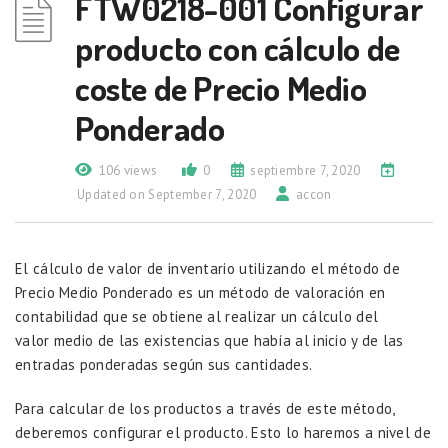
FTW0218-001 Configurar
producto con cálculo de
coste de Precio Medio
Ponderado
106 views
0
septiembre 7, 2020
Updated on September 7, 2020
accon
El cálculo de valor de inventario utilizando el método de
Precio Medio Ponderado es un método de valoración en
contabilidad que se obtiene al realizar un cálculo del
valor medio de las existencias que había al inicio y de las
entradas ponderadas según sus cantidades.
Para calcular de los productos a través de este método,
deberemos configurar el producto. Esto lo haremos a nivel de