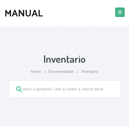
Inventario
Home
/
Documentation
/
Inventario