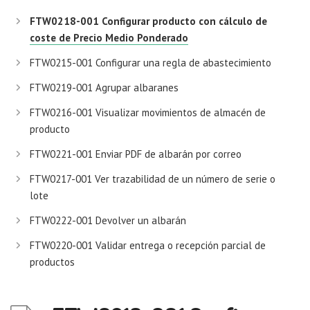
FTW0218-001 Configurar producto con cálculo de
coste de Precio Medio Ponderado
FTW0215-001 Configurar una regla de abastecimiento
FTW0219-001 Agrupar albaranes
FTW0216-001 Visualizar movimientos de almacén de
producto
FTW0221-001 Enviar PDF de albarán por correo
FTW0217-001 Ver trazabilidad de un número de serie o
lote
FTW0222-001 Devolver un albarán
FTW0220-001 Validar entrega o recepción parcial de
productos