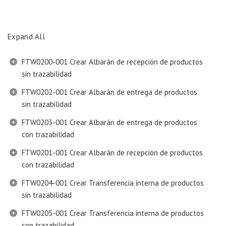
Expand All
FTW0200-001 Crear Albarán de recepción de productos
sin trazabilidad
FTW0202-001 Crear Albarán de entrega de productos
sin trazabilidad
FTW0203-001 Crear Albarán de entrega de productos
con trazabilidad
FTW0201-001 Crear Albarán de recepción de productos
con trazabilidad
FTW0204-001 Crear Transferencia interna de productos
sin trazabilidad
FTW0205-001 Crear Transferencia interna de productos
con trazabilidad