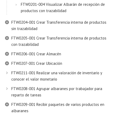
FTW0201-004 Visualizar Albarán de recepción de
productos con trazabilidad
FTW0204-001 Crear Transferencia interna de productos
sin trazabilidad
FTW0205-001 Crear Transferencia interna de productos
con trazabilidad
FTW0206-001 Crear Almacén
FTW0207-001 Crear Ubicación
FTW0211-001 Realizar una valoración de inventario y
conocer el valor monetario
FTW0208-001 Agrupar albaranes por trabajador para
reparto de tareas
FTW0209-001 Recibir paquetes de varios productos en
albaranes