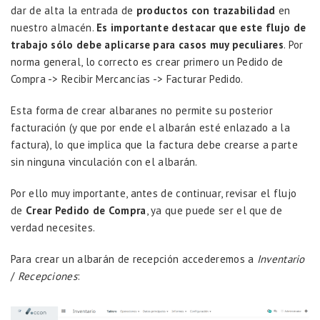
dar de alta la entrada de
productos con trazabilidad
en
nuestro almacén.
Es importante destacar que este flujo de
trabajo sólo debe aplicarse para casos muy peculiares
. Por
norma general, lo correcto es crear primero un Pedido de
Compra -> Recibir Mercancías -> Facturar Pedido.
Esta forma de crear albaranes no permite su posterior
facturación (y que por ende el albarán esté enlazado a la
factura), lo que implica que la factura debe crearse a parte
sin ninguna vinculación con el albarán.
Por ello muy importante, antes de continuar, revisar el flujo
de
Crear Pedido de Compra
, ya que puede ser el que de
verdad necesites.
Para crear un albarán de recepción accederemos a
Inventario
/
Recepciones
: