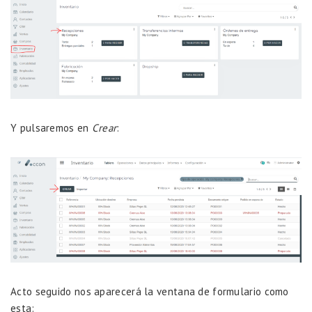
Y pulsaremos en
Crear
:
Acto seguido nos aparecerá la ventana de formulario como
esta: