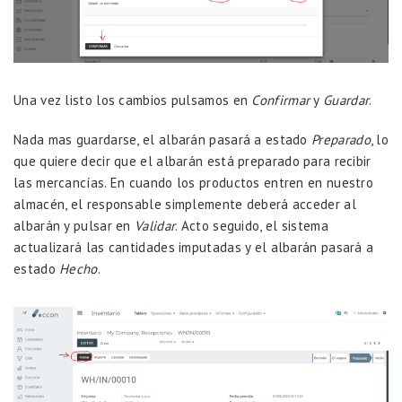
Una vez listo los cambios pulsamos en
Confirmar
y
Guardar
.
Nada mas guardarse, el albarán pasará a estado
Preparado
, lo
que quiere decir que el albarán está preparado para recibir
las mercancías. En cuando los productos entren en nuestro
almacén, el responsable simplemente deberá acceder al
albarán y pulsar en
Validar
. Acto seguido, el sistema
actualizará las cantidades imputadas y el albarán pasará a
estado
Hecho
.