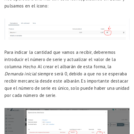
pulsamos en el icono:
Para indicar la cantidad que vamos a recibir, deberemos
introducir el número de serie y actualizar el valor de la
columna
Hecho
. Al crear el albarán de esta forma, la
Demanda inicial
siempre será 0, debido a que no se esperaba
recibir mercancía desde este albarán. Es importante destacar
que el número de serie es único, solo puede haber una unidad
por cada número de serie.