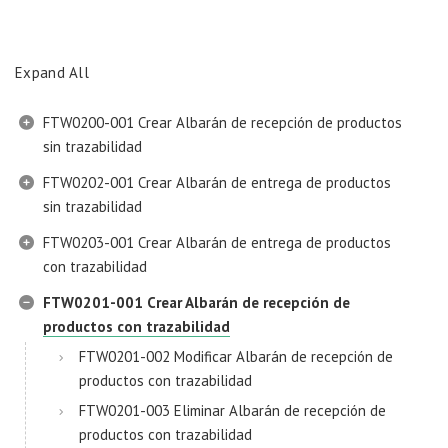
Expand All
FTW0200-001 Crear Albarán de recepción de productos
sin trazabilidad
FTW0202-001 Crear Albarán de entrega de productos
sin trazabilidad
FTW0203-001 Crear Albarán de entrega de productos
con trazabilidad
FTW0201-001 Crear Albarán de recepción de
productos con trazabilidad
FTW0201-002 Modificar Albarán de recepción de
productos con trazabilidad
FTW0201-003 Eliminar Albarán de recepción de
productos con trazabilidad