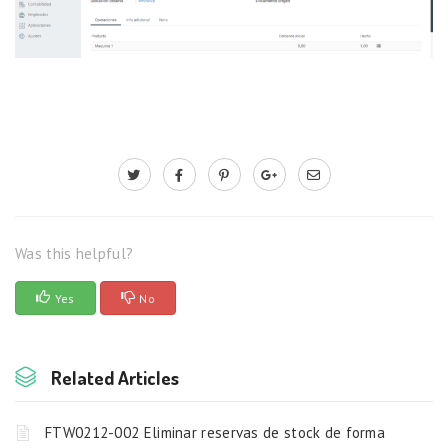
Was this helpful?
Yes
No
Related Articles
FTW0212-002 Eliminar reservas de stock de forma