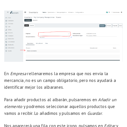
En
Empresa
rellenaremos la empresa que nos envía la
mercancía, no es un campo obligatorio, pero nos ayudará a
identificar mejor los albaranes.
Para añadir productos al albarán, pulsaremos en
Añadir un
elemento
y podremos seleccionar aquellos productos que
vamos a recibir. Lo añadimos y pulsamos en
Guardar
.
Nos aparecerá una fila con este icono, pulsamos en
Editar
y