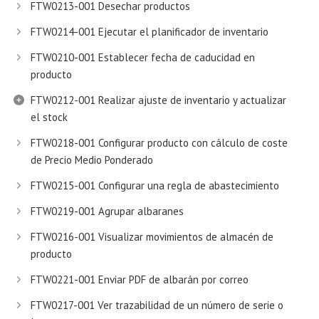
FTW0213-001 Desechar productos
FTW0214-001 Ejecutar el planificador de inventario
FTW0210-001 Establecer fecha de caducidad en
producto
FTW0212-001 Realizar ajuste de inventario y actualizar
el stock
FTW0218-001 Configurar producto con cálculo de coste
de Precio Medio Ponderado
FTW0215-001 Configurar una regla de abastecimiento
FTW0219-001 Agrupar albaranes
FTW0216-001 Visualizar movimientos de almacén de
producto
FTW0221-001 Enviar PDF de albarán por correo
FTW0217-001 Ver trazabilidad de un número de serie o