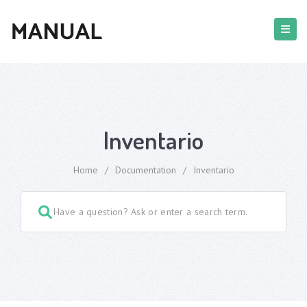
Inventario
Home
/
Documentation
/
Inventario