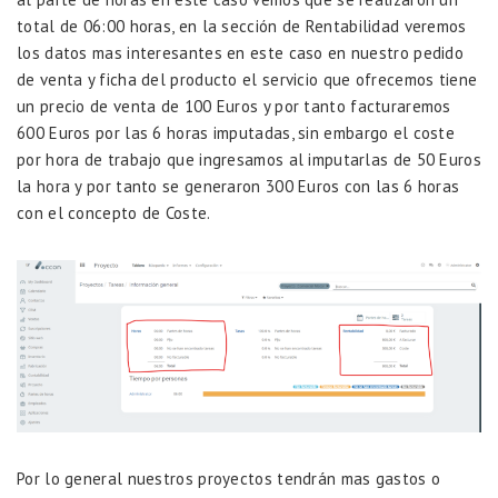
total de 06:00 horas, en la sección de Rentabilidad veremos
los datos mas interesantes en este caso en nuestro pedido
de venta y ficha del producto el servicio que ofrecemos tiene
un precio de venta de 100 Euros y por tanto facturaremos
600 Euros por las 6 horas imputadas, sin embargo el coste
por hora de trabajo que ingresamos al imputarlas de 50 Euros
la hora y por tanto se generaron 300 Euros con las 6 horas
con el concepto de Coste.
Por lo general nuestros proyectos tendrán mas gastos o