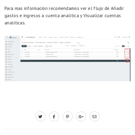
Para mas información recomendamos ver el flujo de
Añadir
gastos e ingresos a cuenta analítica
y
Visualizar cuentas
analíticas.