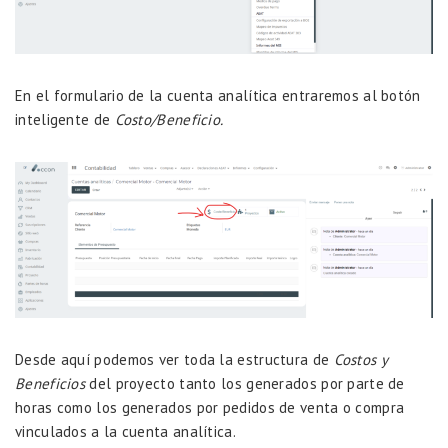
En el formulario de la cuenta analítica entraremos al botón
inteligente de
Costo/Beneficio.
Desde aquí podemos ver toda la estructura de
Costos y
Beneficios
del proyecto tanto los generados por parte de
horas como los generados por pedidos de venta o compra
vinculados a la cuenta analítica.