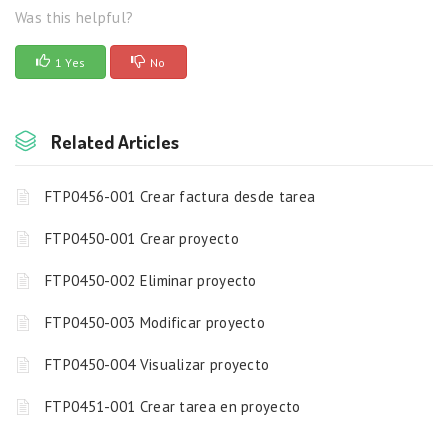
Was this helpful?
1 Yes
No
Related Articles
FTP0456-001 Crear factura desde tarea
FTP0450-001 Crear proyecto
FTP0450-002 Eliminar proyecto
FTP0450-003 Modificar proyecto
FTP0450-004 Visualizar proyecto
FTP0451-001 Crear tarea en proyecto