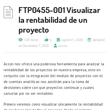
FTP0455-001 Visualizar
la rentabilidad de un
proyecto
128 views
1
agosto 5, 2020
Updated
on December 7, 2020
accon
Accon nos ofrece una poderosa herramienta para analizar la
rentabilidad de los proyectos en nuestra empresa, esto en
conjunto con la integración del modulo de proyectos con el
de cuentas analíticas nos asistirán para la toma de
decisiones sobre con que proyectos continuar y cuales
cancelar por no ser rentables.
Primero veremos como visualizar únicamente la rentabilidad