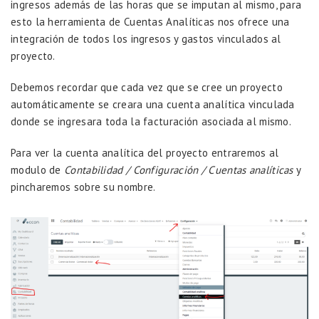
ingresos además de las horas que se imputan al mismo, para
esto la herramienta de Cuentas Analíticas nos ofrece una
integración de todos los ingresos y gastos vinculados al
proyecto.
Debemos recordar que cada vez que se cree un proyecto
automáticamente se creara una cuenta analítica vinculada
donde se ingresara toda la facturación asociada al mismo.
Para ver la cuenta analítica del proyecto entraremos al
modulo de
Contabilidad / Configuración / Cuentas analíticas
y
pincharemos sobre su nombre.