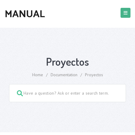
Proyectos
Home
/
Documentation
/
Proyectos