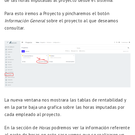
de las horas imputadas al proyecto desde el sistema.
Para esto iremos a Proyecto y pincharemos el botón
Información General
sobre el proyecto al que deseamos
consultar.
La nueva ventana nos mostrara las tablas de rentabilidad y
en la parte baja una grafica sobre las horas imputadas por
cada empleado al proyecto.
En la sección de
Horas
podremos ver la información referente
al parte de horas en este caso vemos que se realizaron un