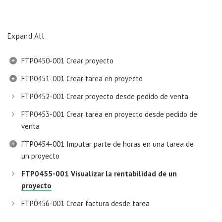
Expand All
FTP0450-001 Crear proyecto
FTP0451-001 Crear tarea en proyecto
FTP0452-001 Crear proyecto desde pedido de venta
FTP0453-001 Crear tarea en proyecto desde pedido de
venta
FTP0454-001 Imputar parte de horas en una tarea de
un proyecto
FTP0455-001 Visualizar la rentabilidad de un
proyecto
FTP0456-001 Crear factura desde tarea