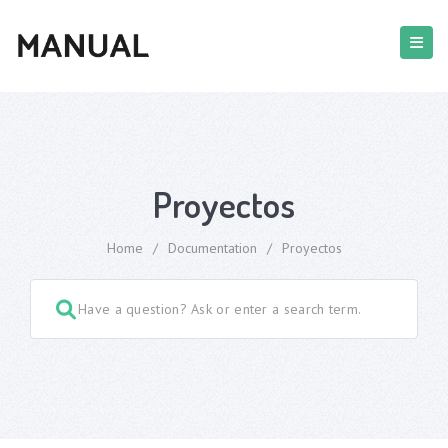
Proyectos
Home
/
Documentation
/
Proyectos