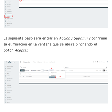
El siguiente paso será entrar en
Acción / Suprimir
y confirmar
la eliminación en la ventana que se abrirá pinchando el
botón
Aceptar.