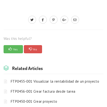
Was this helpful?
Yes
No
Related Articles
FTP0455-001 Visualizar la rentabilidad de un proyecto
FTP0456-001 Crear factura desde tarea
FTP0450-001 Crear proyecto