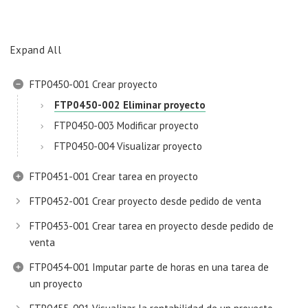
Expand All
FTP0450-001 Crear proyecto
FTP0450-002 Eliminar proyecto
FTP0450-003 Modificar proyecto
FTP0450-004 Visualizar proyecto
FTP0451-001 Crear tarea en proyecto
FTP0452-001 Crear proyecto desde pedido de venta
FTP0453-001 Crear tarea en proyecto desde pedido de
venta
FTP0454-001 Imputar parte de horas en una tarea de
un proyecto