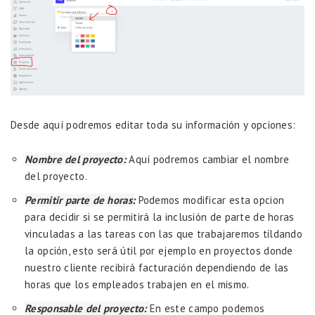
Desde aquí podremos editar toda su información y opciones:
Nombre del proyecto:
Aquí podremos cambiar el nombre
del proyecto.
Permitir parte de horas:
Podemos modificar esta opcion
para decidir si se permitirá la inclusión de parte de horas
vinculadas a las tareas con las que trabajaremos tildando
la opción, esto será útil por ejemplo en proyectos donde
nuestro cliente recibirá facturación dependiendo de las
horas que los empleados trabajen en el mismo.
Responsable del proyecto:
En este campo podemos