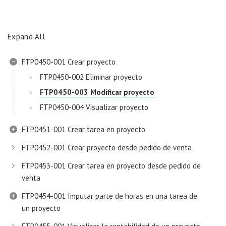
Expand All
FTP0450-001 Crear proyecto
FTP0450-002 Eliminar proyecto
FTP0450-003 Modificar proyecto
FTP0450-004 Visualizar proyecto
FTP0451-001 Crear tarea en proyecto
FTP0452-001 Crear proyecto desde pedido de venta
FTP0453-001 Crear tarea en proyecto desde pedido de
venta
FTP0454-001 Imputar parte de horas en una tarea de
un proyecto