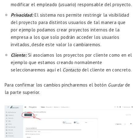
modificar el empleado (usuario) responsable del proyecto.
Privacidad:
El sistema nos permite restringir la visibilidad
del proyecto para distintos usuarios de tal manera que
por ejemplo podamos crear proyectos internos de la
empresa a los que solo podrán acceder los usuarios
invitados, desde este valor lo cambiaremos.
Cliente:
Si asociamos los proyectos por cliente como en el
ejemplo que estamos creando normalmente
seleccionaremos aquí el
Contacto
del cliente en concreto.
Para confirmar los cambios pincharemos el botón
Guardar
de
la parte superior.