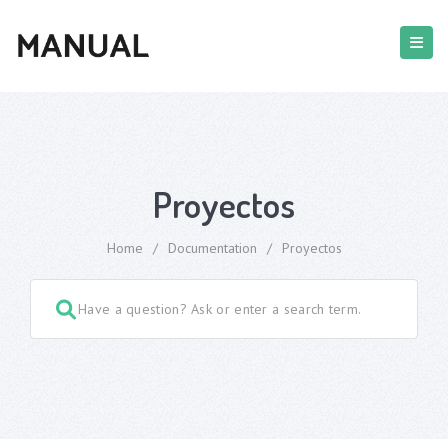
Proyectos
Home
/
Documentation
/
Proyectos