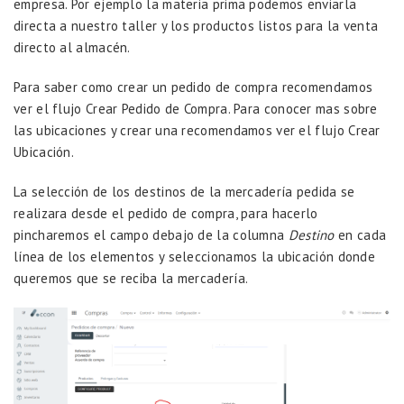
empresa. Por ejemplo la materia prima podemos enviarla
directa a nuestro taller y los productos listos para la venta
directo al almacén.
Para saber como crear un pedido de compra recomendamos
ver el flujo
Crear Pedido de Compra.
Para conocer mas sobre
las ubicaciones y crear una recomendamos ver el flujo
Crear
Ubicación
.
La selección de los destinos de la mercadería pedida se
realizara desde el pedido de compra, para hacerlo
pincharemos el campo debajo de la columna
Destino
en cada
línea de los elementos y seleccionamos la ubicación donde
queremos que se reciba la mercadería.