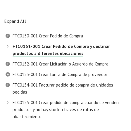
Expand All
FTC0150-001 Crear Pedido de Compra
FTC0151-001 Crear Pedido de Compra y destinar
productos a diferentes ubicaciones
FTC0152-001 Crear Licitación o Acuerdo de Compra
FTC0153-001 Crear tarifa de Compra de proveedor
FTC0154-001 Facturar pedido de compra de unidades
pedidas
FTC0155-001 Crear pedido de compra cuando se venden
productos y no hay stock a través de rutas de
abastecimiento