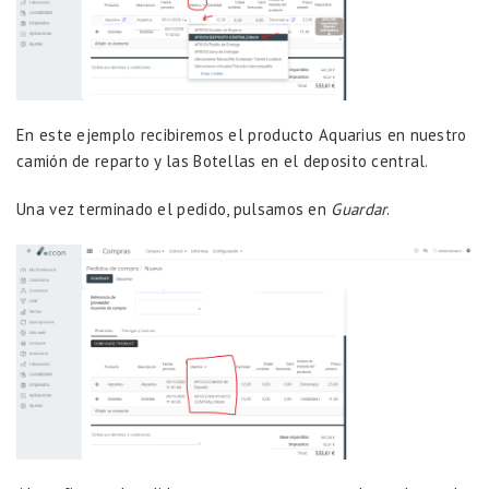
En este ejemplo recibiremos el producto Aquarius en nuestro
camión de reparto y las Botellas en el deposito central.
Una vez terminado el pedido, pulsamos en
Guardar
.