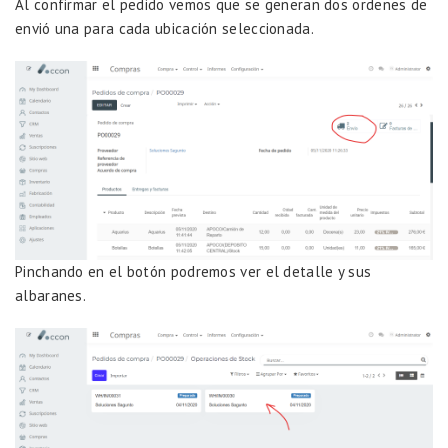
Al confirmar el pedido vemos que se generan dos ordenes de
envió una para cada ubicación seleccionada.
Pinchando en el botón podremos ver el detalle y sus
albaranes.