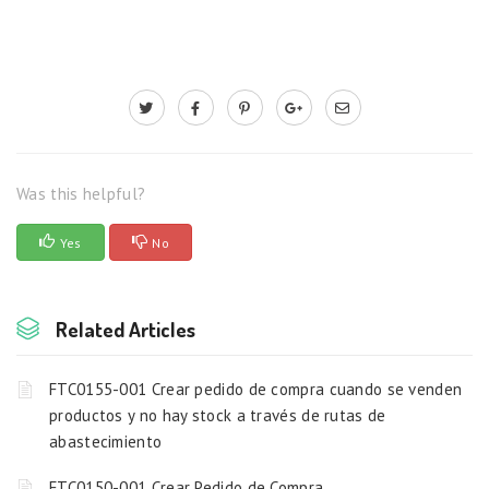
Was this helpful?
Yes
No
Related Articles
FTC0155-001 Crear pedido de compra cuando se venden
productos y no hay stock a través de rutas de
abastecimiento
FTC0150-001 Crear Pedido de Compra