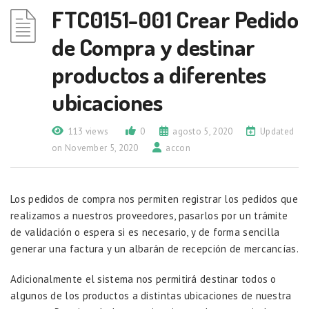
FTC0151-001 Crear Pedido
de Compra y destinar
productos a diferentes
ubicaciones
113 views
0
agosto 5, 2020
Updated
on November 5, 2020
accon
Los pedidos de compra nos permiten registrar los pedidos que
realizamos a nuestros proveedores, pasarlos por un trámite
de validación o espera si es necesario, y de forma sencilla
generar una factura y un albarán de recepción de mercancías.
Adicionalmente el sistema nos permitirá destinar todos o
algunos de los productos a distintas ubicaciones de nuestra