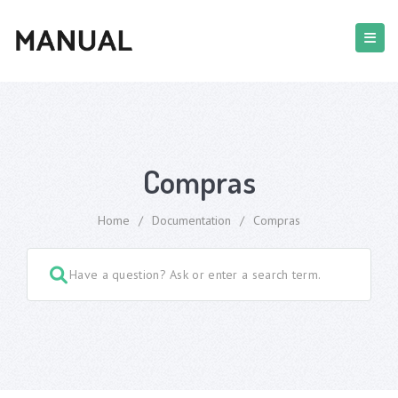
Compras
Home
/
Documentation
/
Compras