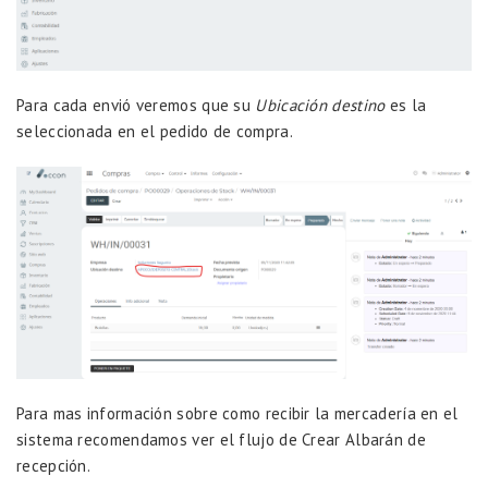
Para cada envió veremos que su
Ubicación destino
es la
seleccionada en el pedido de compra.
Para mas información sobre como recibir la mercadería en el
sistema recomendamos ver el flujo de
Crear Albarán de
recepción.