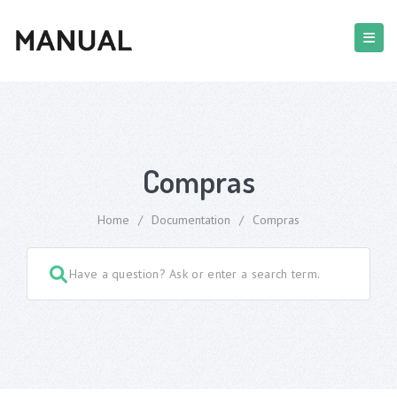
Compras
Home
/
Documentation
/
Compras