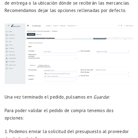
de entrega o la ubicación dónde se recibirán las mercancías.
Recomendamos dejar las opciones rellenadas por defecto.
Una vez terminado el pedido, pulsamos en
Guardar
.
Para poder validar el pedido de compra tenemos dos
opciones:
1. Podemos enviar la solicitud del presupuesto al proveedor