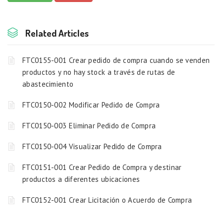
Related Articles
FTC0155-001 Crear pedido de compra cuando se venden
productos y no hay stock a través de rutas de
abastecimiento
FTC0150-002 Modificar Pedido de Compra
FTC0150-003 Eliminar Pedido de Compra
FTC0150-004 Visualizar Pedido de Compra
FTC0151-001 Crear Pedido de Compra y destinar
productos a diferentes ubicaciones
FTC0152-001 Crear Licitación o Acuerdo de Compra