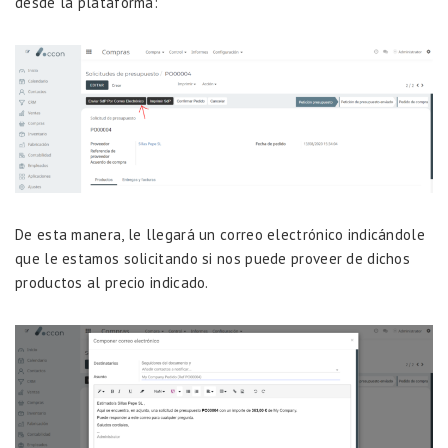
desde la plataforma:
De esta manera, le llegará un correo electrónico indicándole
que le estamos solicitando si nos puede proveer de dichos
productos al precio indicado.