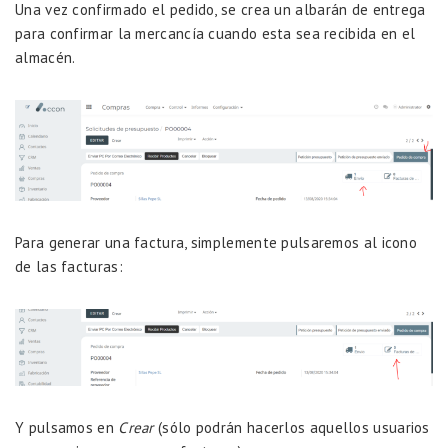
Una vez confirmado el pedido, se crea un albarán de entrega
para confirmar la mercancía cuando esta sea recibida en el
almacén.
Para generar una factura, simplemente pulsaremos al icono
de las facturas:
Y pulsamos en
Crear
(sólo podrán hacerlos aquellos usuarios