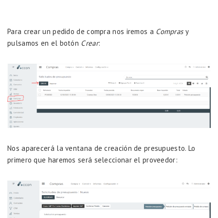
Para crear un pedido de compra nos iremos a
Compras
y
pulsamos en el botón
Crear
:
Nos aparecerá la ventana de creación de presupuesto. Lo
primero que haremos será seleccionar el proveedor: