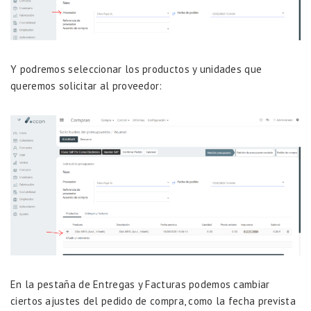
Y podremos seleccionar los productos y unidades que
queremos solicitar al proveedor:
En la pestaña de Entregas y Facturas podemos cambiar
ciertos ajustes del pedido de compra, como la fecha prevista