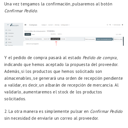
Una vez tengamos la confirmación, pulsaremos al botón
Confirmar Pedido
.
Y el pedido de compra pasará al estado
Pedido de compra
,
indicando que hemos aceptado la propuesta del proveedor.
Además, si los productos que hemos solicitado son
almacenables, se generará una orden de recepción pendiente
a validar, es decir, un albarán de recepción de mercancía. Al
validarlo, aumentaremos el stock de los productos
solicitados.
2. La otra manera es simplemente pulsar en
Confirmar Pedido
sin necesidad de enviarle un correo al proveedor.