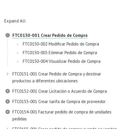
Expand All
FTC0150-001 Crear Pedido de Compra
FTC0150-002 Modificar Pedido de Compra
FTC0150-003 Eliminar Pedido de Compra
FTC0150-004 Visualizar Pedido de Compra
FTC0151-001 Crear Pedido de Compra y destinar
productos a diferentes ubicaciones
FTC0152-001 Crear Licitación o Acuerdo de Compra
FTC0153-001 Crear tarifa de Compra de proveedor
FTC0154-001 Facturar pedido de compra de unidades
pedidas