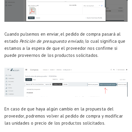
Cuando pulsemos en enviar, el pedido de compra pasará al
estado
Petición de presupuesto enviado
, lo cual significa que
estamos a la espera de que el proveedor nos confirme si
puede proveernos de los productos solicitados.
En caso de que haya algún cambio en la propuesta del
proveedor, podremos volver al pedido de compra y modificar
las unidades o precio de los productos solicitados.