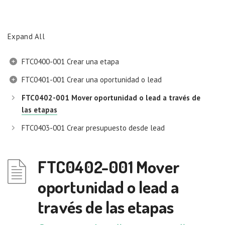
Expand All
FTC0400-001 Crear una etapa
FTC0401-001 Crear una oportunidad o lead
FTC0402-001 Mover oportunidad o lead a través de
las etapas
FTC0403-001 Crear presupuesto desde lead
FTC0402-001 Mover
oportunidad o lead a
través de las etapas