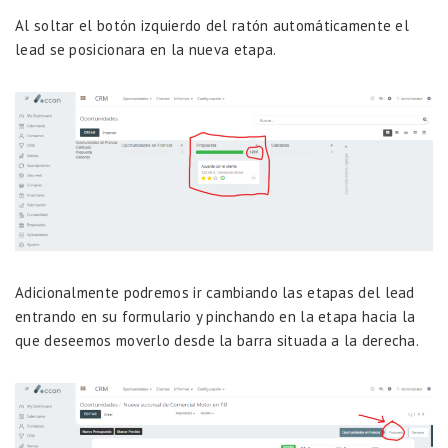
Al soltar el botón izquierdo del ratón automáticamente el
lead se posicionara en la nueva etapa.
Adicionalmente podremos ir cambiando las etapas del lead
entrando en su formulario y pinchando en la etapa hacia la
que deseemos moverlo desde la barra situada a la derecha.