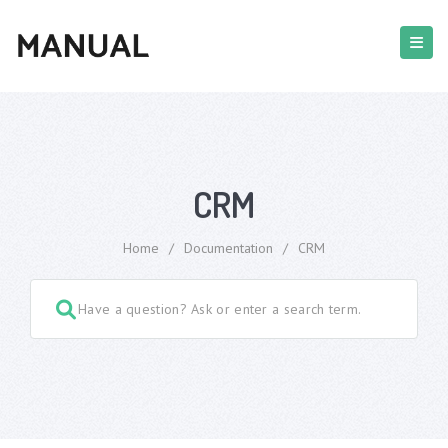
CRM
Home
/
Documentation
/
CRM