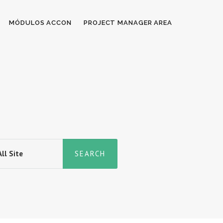
MÓDULOS ACCON
PROJECT MANAGER AREA