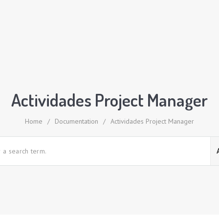
Actividades Project Manager
Home
/
Documentation
/
Actividades Project Manager