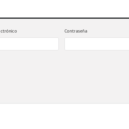
ectrónico
Contraseña