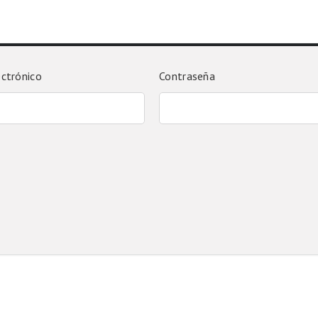
ectrónico
Contraseña