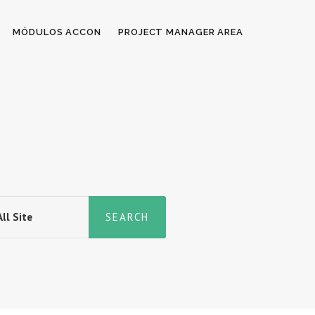
MÓDULOS ACCON
PROJECT MANAGER AREA