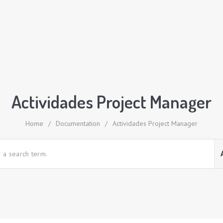
Actividades Project Manager
Home
/
Documentation
/
Actividades Project Manager