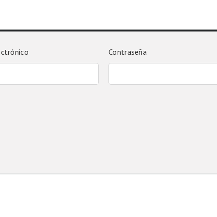
ectrónico
Contraseña