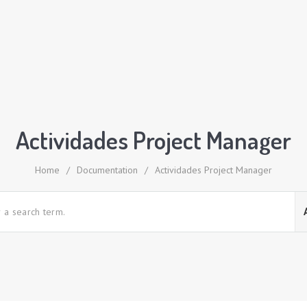
Actividades Project Manager
Home
/
Documentation
/
Actividades Project Manager