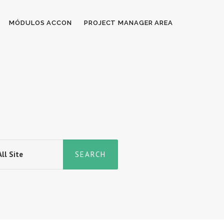
MÓDULOS ACCON
PROJECT MANAGER AREA