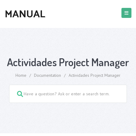
Actividades Project Manager
Home
/
Documentation
/
Actividades Project Manager