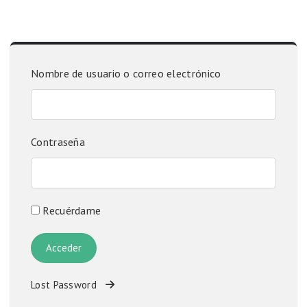
Nombre de usuario o correo electrónico
Contraseña
Recuérdame
Lost Password