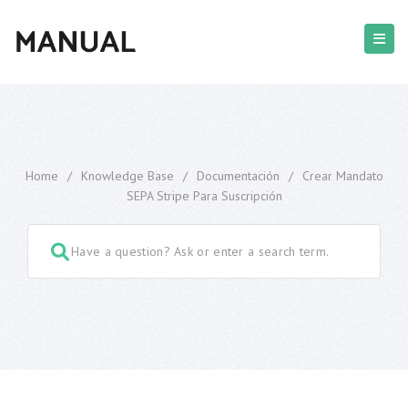
Home
/
Knowledge Base
/
Documentación
/
Crear Mandato
SEPA Stripe Para Suscripción