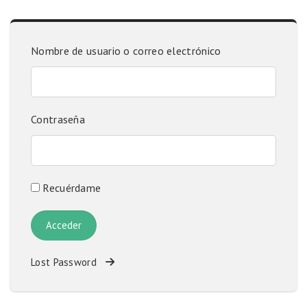
Nombre de usuario o correo electrónico
Contraseña
Recuérdame
Lost Password