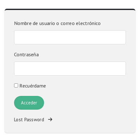
Nombre de usuario o correo electrónico
Contraseña
Recuérdame
Lost Password