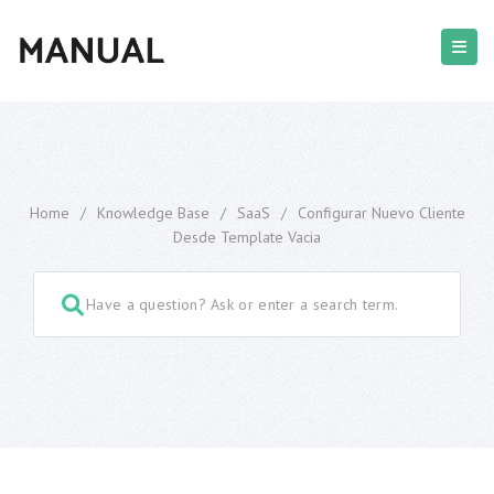
Home
/
Knowledge Base
/
SaaS
/
Configurar Nuevo Cliente
Desde Template Vacia