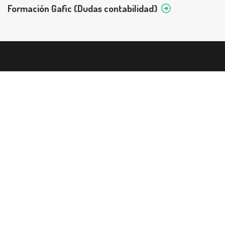
Formación Gafic (Dudas contabilidad)