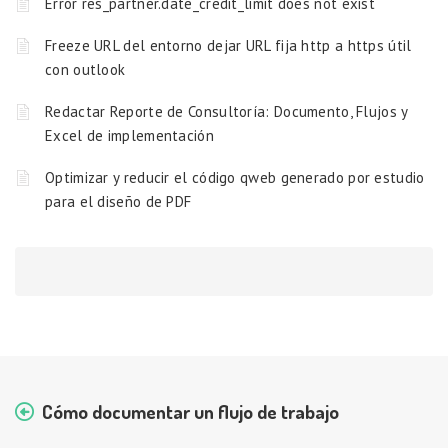
Error res_partner.date_credit_limit does not exist
Freeze URL del entorno dejar URL fija http a https útil
con outlook
Redactar Reporte de Consultoría: Documento, Flujos y
Excel de implementación
Optimizar y reducir el código qweb generado por estudio
para el diseño de PDF
Cómo documentar un flujo de trabajo