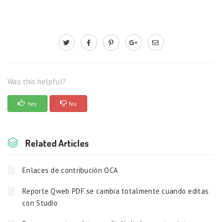
Was this helpful?
Yes
No
Related Articles
Enlaces de contribución OCA
Reporte Qweb PDF se cambia totalmente cuando editas
con Studio