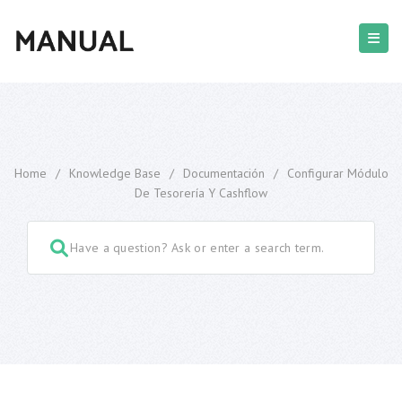
Home
/
Knowledge Base
/
Documentación
/
Configurar Módulo
De Tesorería Y Cashflow