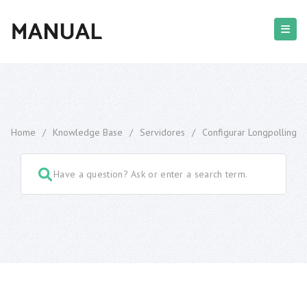
Home
/
Knowledge Base
/
Servidores
/
Configurar Longpolling