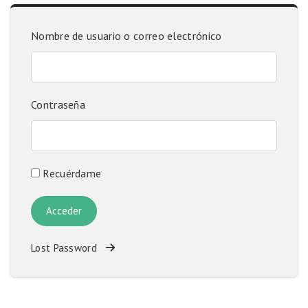
Nombre de usuario o correo electrónico
Contraseña
Recuérdame
Lost Password