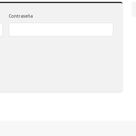
Contraseña