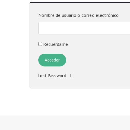
Nombre de usuario o correo electrónico
Recuérdame
Lost Password