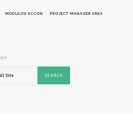
MÓDULOS ACCON
PROJECT MANAGER AREA
cope