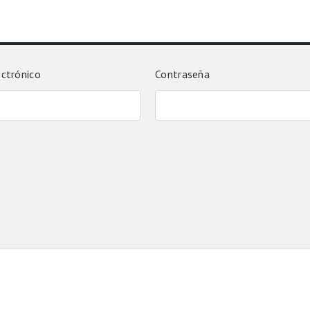
ectrónico
Contraseña