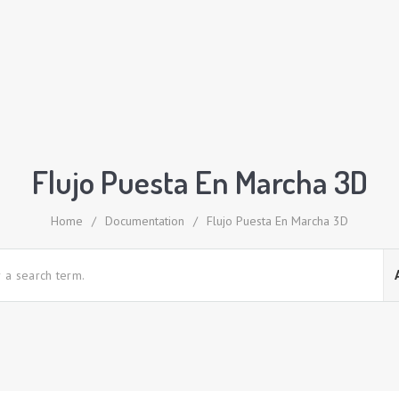
Flujo Puesta En Marcha 3D
Home
/
Documentation
/
Flujo Puesta En Marcha 3D