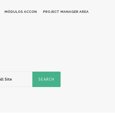
MÓDULOS ACCON
PROJECT MANAGER AREA